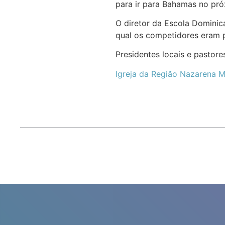
para ir para Bahamas no pró
O diretor da Escola Dominic
qual os competidores eram p
Presidentes locais e pastore
Igreja da Região Nazarena 