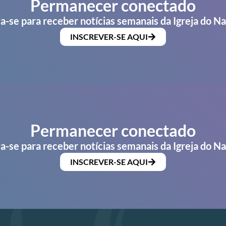
Permanecer conectado
a-se para receber notícias semanais da Igreja do N
INSCREVER-SE AQUI
Permanecer conectado
a-se para receber notícias semanais da Igreja do N
INSCREVER-SE AQUI