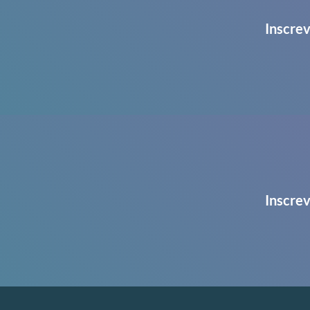
Inscrev
Inscrev