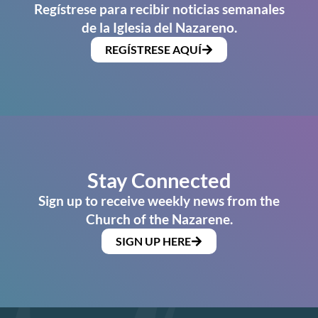
Regístrese para recibir noticias semanales
de la Iglesia del Nazareno.
REGÍSTRESE AQUÍ
Stay Connected
Sign up to receive weekly news from the
Church of the Nazarene.
SIGN UP HERE