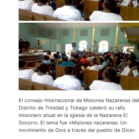
El consejo Internacional de Misiones Nazarenas del
Distrito de Trinidad y Tobago celebró su rally
misionero anual en la Iglesia de la Nazarena El
Socorro. El tema fue «Misiones nazarenas: Un
movimiento de Dios a través del pueblo de Dios».