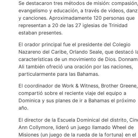
Se destacaron tres métodos de misión: compasión
evangelismo y educación, a través de videos, dan
y canciones. Aproximadamente 120 personas que
representan a 20 de las 27 iglesias de Trinidad
estaban presentes.
El orador principal fue el presidente del Colegio
Nazareno del Caribe, Orlando Seale, que destacó l
características de un movimiento de Dios. Donnam
Ali también ofreció una oración por las naciones,
particularmente para las Bahamas.
El coordinador de Work & Witness, Brother Greene,
compartió sobre el reciente viaje del equipo a
Dominica y sus planes de ir a Bahamas el próximo
año.
El director de la Escuela Dominical del distrito, Ci
Ann Collymore, lideró un juego llamado Wheel de
Misiones (un juego de la rueda de la fortuna) en el