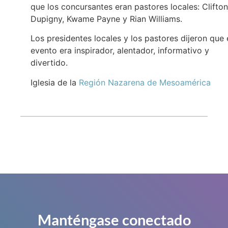
que los concursantes eran pastores locales: Clifton
Dupigny, Kwame Payne y Rian Williams.
Los presidentes locales y los pastores dijeron que 
evento era inspirador, alentador, informativo y
divertido.
Iglesia de la
Región Nazarena de Mesoamérica
Manténgase conectado