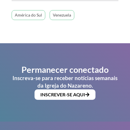
América do Sul
Venezuela
Permanecer conectado
Inscreva-se para receber notícias semanais
da Igreja do Nazareno.
INSCREVER-SE AQUI