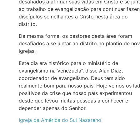
desafiados a afirmar suas vidas em Cristo e se junt
ao trabalho de evangelização para continuar faze
discípulos semelhantes a Cristo nesta área do
distrito.
Da mesma forma, os pastores desta área foram
desafiados a se juntar ao distrito no plantio de no
igrejas.
Este dia era histórico para o ministério de
evangelismo na Venezuela”, disse Alan Diaz,
coordenador de evangelismo. Deus tem sido
realmente bom para nosso país. Hoje vemos os la
positivos da crise que nosso país experimentou
desde que levou muitas pessoas a conhecer e
depender apenas do Senhor.
Igreja da América do Sul Nazareno