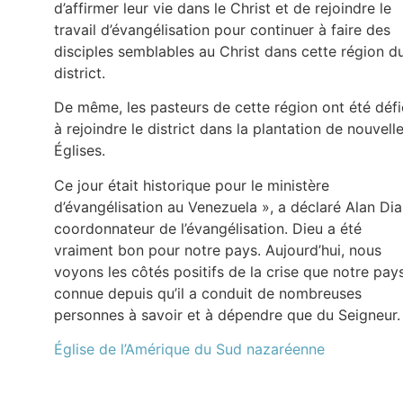
d’affirmer leur vie dans le Christ et de rejoindre le
travail d’évangélisation pour continuer à faire des
disciples semblables au Christ dans cette région d
district.
De même, les pasteurs de cette région ont été défi
à rejoindre le district dans la plantation de nouvell
Églises.
Ce jour était historique pour le ministère
d’évangélisation au Venezuela », a déclaré Alan Dia
coordonnateur de l’évangélisation. Dieu a été
vraiment bon pour notre pays. Aujourd’hui, nous
voyons les côtés positifs de la crise que notre pay
connue depuis qu’il a conduit de nombreuses
personnes à savoir et à dépendre que du Seigneur
Église de l’Amérique du Sud nazaréenne