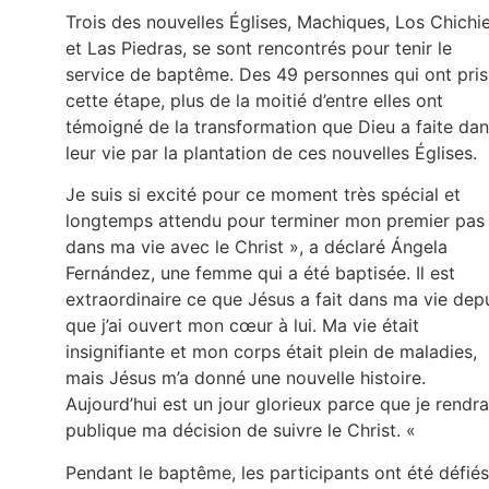
Trois des nouvelles Églises, Machiques, Los Chichi
et Las Piedras, se sont rencontrés pour tenir le
service de baptême. Des 49 personnes qui ont pris
cette étape, plus de la moitié d’entre elles ont
témoigné de la transformation que Dieu a faite da
leur vie par la plantation de ces nouvelles Églises.
Je suis si excité pour ce moment très spécial et
longtemps attendu pour terminer mon premier pas
dans ma vie avec le Christ », a déclaré Ángela
Fernández, une femme qui a été baptisée. Il est
extraordinaire ce que Jésus a fait dans ma vie dep
que j’ai ouvert mon cœur à lui. Ma vie était
insignifiante et mon corps était plein de maladies,
mais Jésus m’a donné une nouvelle histoire.
Aujourd’hui est un jour glorieux parce que je rendra
publique ma décision de suivre le Christ. «
Pendant le baptême, les participants ont été défiés