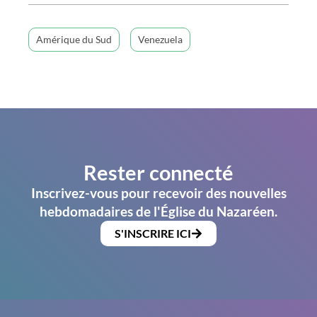
Amérique du Sud
Venezuela
Rester connecté
Inscrivez-vous pour recevoir des nouvelles
hebdomadaires de l'Église du Nazaréen.
S'INSCRIRE ICI