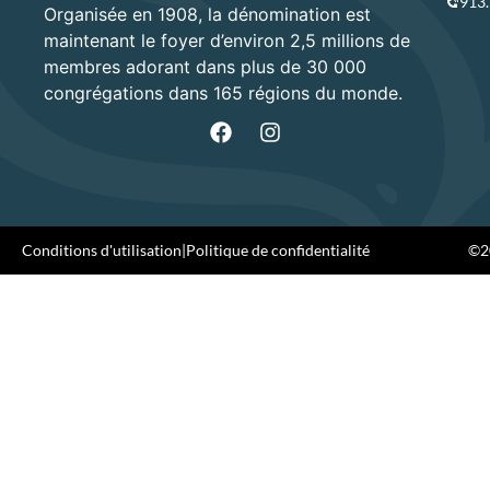
913
Organisée en 1908, la dénomination est
maintenant le foyer d’environ 2,5 millions de
membres adorant dans plus de 30 000
congrégations dans 165 régions du monde.
Conditions d'utilisation
|
Politique de confidentialité
©20