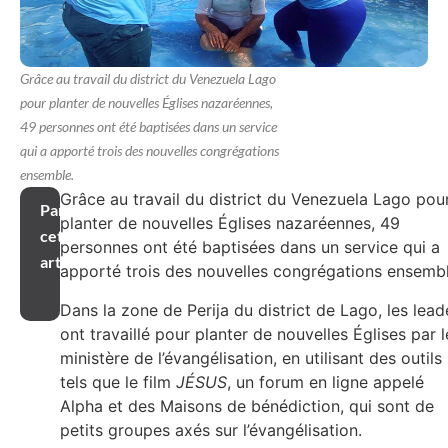
Grâce au travail du district du Venezuela Lago
pour planter de nouvelles Églises nazaréennes,
49 personnes ont été baptisées dans un service
qui a apporté trois des nouvelles congrégations
ensemble.
Grâce au travail du district du Venezuela Lago pou
Partager
planter de nouvelles Églises nazaréennes, 49
cet
personnes ont été baptisées dans un service qui a
article
apporté trois des nouvelles congrégations ensembl
Dans la zone de Perija du district de Lago, les lead
ont travaillé pour planter de nouvelles Églises par l
ministère de l’évangélisation, en utilisant des outils
tels que le film
JÉSUS
, un forum en ligne appelé
Alpha et des Maisons de bénédiction, qui sont de
petits groupes axés sur l’évangélisation.