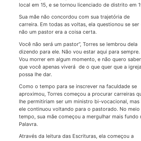
local em 15, e se tornou licenciado de distrito em 1
Sua mãe não concordou com sua trajetória de
carreira. Em todas as voltas, ela questionou se ser
não um pastor era a coisa certa.
Você não será um pastor”, Torres se lembrou dela
dizendo para ele. Não vou estar aqui para sempre.
Vou morrer em algum momento, e não quero saber
que você apenas viverá de o que quer que a igrej
possa lhe dar.
Como o tempo para se inscrever na faculdade se
aproximou, Torres começou a procurar carreiras q
lhe permitiriam ser um ministro bi-vocacional, mas
ele continuou voltando para o pastorado. No meio
tempo, sua mãe começou a mergulhar mais fundo 
Palavra.
Através da leitura das Escrituras, ela começou a