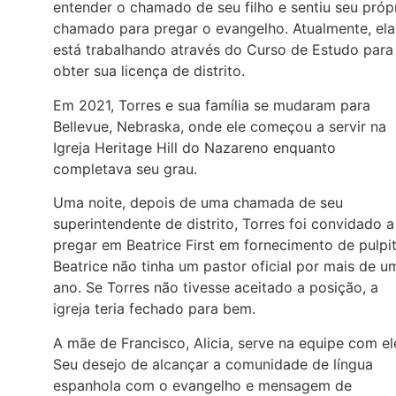
entender o chamado de seu filho e sentiu seu próp
chamado para pregar o evangelho. Atualmente, ela
está trabalhando através do Curso de Estudo para
obter sua licença de distrito.
Em 2021, Torres e sua família se mudaram para
Bellevue, Nebraska, onde ele começou a servir na
Igreja Heritage Hill do Nazareno enquanto
completava seu grau.
Uma noite, depois de uma chamada de seu
superintendente de distrito, Torres foi convidado a
pregar em Beatrice First em fornecimento de pulpit
Beatrice não tinha um pastor oficial por mais de u
ano. Se Torres não tivesse aceitado a posição, a
igreja teria fechado para bem.
A mãe de Francisco, Alicia, serve na equipe com el
Seu desejo de alcançar a comunidade de língua
espanhola com o evangelho e mensagem de