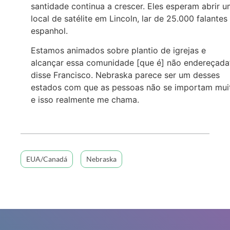
santidade continua a crescer. Eles esperam abrir 
local de satélite em Lincoln, lar de 25.000 falantes
espanhol.
Estamos animados sobre plantio de igrejas e
alcançar essa comunidade [que é] não endereçada”
disse Francisco. Nebraska parece ser um desses
estados com que as pessoas não se importam mui
e isso realmente me chama.
EUA/Canadá
Nebraska