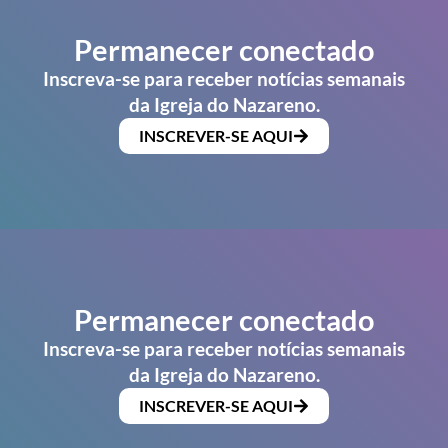
Permanecer conectado
Inscreva-se para receber notícias semanais
da Igreja do Nazareno.
INSCREVER-SE AQUI
Permanecer conectado
Inscreva-se para receber notícias semanais
da Igreja do Nazareno.
INSCREVER-SE AQUI