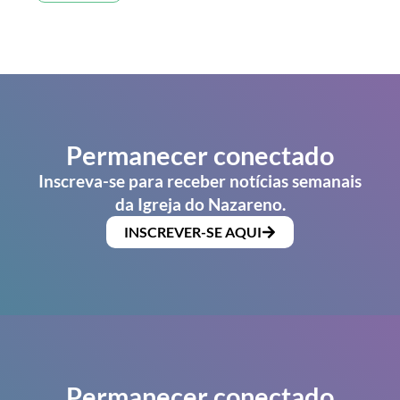
Permanecer conectado
Inscreva-se para receber notícias semanais
da Igreja do Nazareno.
INSCREVER-SE AQUI
Permanecer conectado