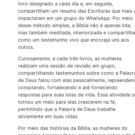
livro designado a cada dia e, em seguida,
compartilham um resumo das Escrituras que mais 
impactaram em um grupo do WhatsApp. Por meio
desse método simples, a Bíblia não é apenas lida,
mas também meditada, interiorizada e compartilh
como um testemunho vivo que encoraja uns aos
outros.
Curiosamente, a cada três livros, as mulheres
realizam uma sessão de revisão em grupo,
compartilhando testemunhos sobre como a Palavr
de Deus falou com elas pessoalmente, repreenden
consolando, fortalecendo e até fornecendo
respostas para suas lutas da vida. Essa atividade s
tornou um meio para elas crescerem na fé,
permitindo que a Palavra de Deus trabalhe
ativamente em suas vidas.
Por meio das histórias da Bíblia, as mulheres do