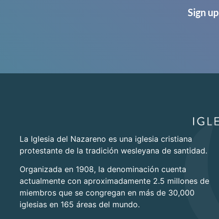
Sign up
La Iglesia del Nazareno es una iglesia cristiana
protestante de la tradición wesleyana de santidad.
Organizada en 1908, la denominación cuenta
actualmente con aproximadamente 2.5 millones de
miembros que se congregan en más de 30,000
iglesias en 165 áreas del mundo.