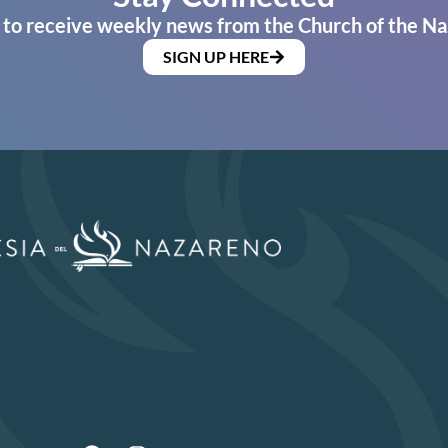
 to receive weekly news from the Church of the Na
SIGN UP HERE