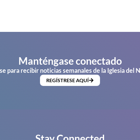
Manténgase conectado
se para recibir noticias semanales de la Iglesia del 
REGÍSTRESE AQUÍ
Stay Connected