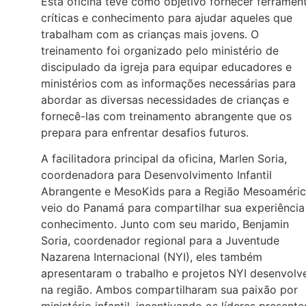
Esta oficina teve como objetivo fornecer ferramen
críticas e conhecimento para ajudar aqueles que
trabalham com as crianças mais jovens. O
treinamento foi organizado pelo ministério de
discipulado da igreja para equipar educadores e
ministérios com as informações necessárias para
abordar as diversas necessidades de crianças e
fornecê-las com treinamento abrangente que os
prepara para enfrentar desafios futuros.
A facilitadora principal da oficina, Marlen Soria,
coordenadora para Desenvolvimento Infantil
Abrangente e MesoKids para a Região Mesoaméric
veio do Panamá para compartilhar sua experiência
conhecimento. Junto com seu marido, Benjamin
Soria, coordenador regional para a Juventude
Nazarena Internacional (NYI), eles também
apresentaram o trabalho e projetos NYI desenvolv
na região. Ambos compartilharam sua paixão por