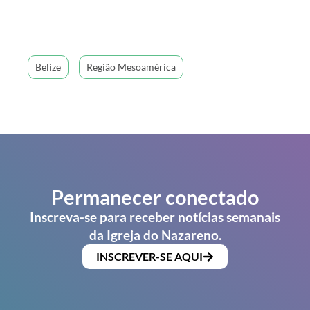
Belize
Região Mesoamérica
Permanecer conectado
Inscreva-se para receber notícias semanais
da Igreja do Nazareno.
INSCREVER-SE AQUI