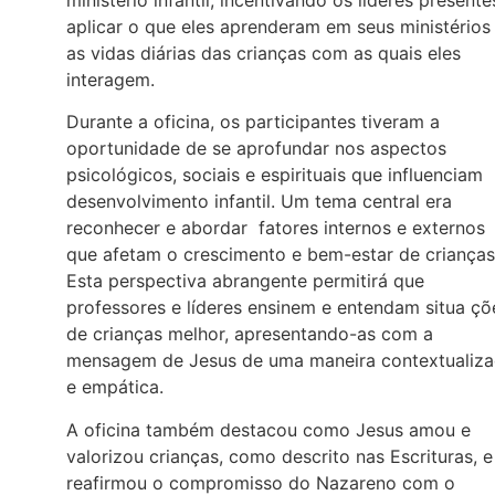
ministério infantil, incentivando os líderes presente
aplicar o que eles aprenderam em seus ministérios
as vidas diárias das crianças com as quais eles
interagem.
Durante a oficina, os participantes tiveram a
oportunidade de se aprofundar nos aspectos
psicológicos, sociais e espirituais que influenciam
desenvolvimento infantil. Um tema central era
reconhecer e abordar fatores internos e externos
que afetam o crescimento e bem-estar de crianças
Esta perspectiva abrangente permitirá que
professores e líderes ensinem e entendam situa çõ
de crianças melhor, apresentando-as com a
mensagem de Jesus de uma maneira contextualiz
e empática.
A oficina também destacou como Jesus amou e
valorizou crianças, como descrito nas Escrituras, e
reafirmou o compromisso do Nazareno com o