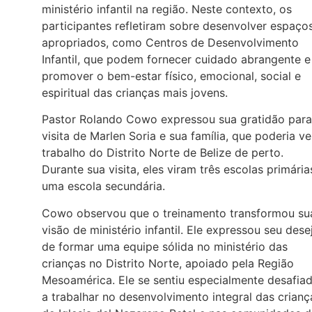
ministério infantil na região. Neste contexto, os
participantes refletiram sobre desenvolver espaço
apropriados, como Centros de Desenvolvimento
Infantil, que podem fornecer cuidado abrangente e
promover o bem-estar físico, emocional, social e
espiritual das crianças mais jovens.
Pastor Rolando Cowo expressou sua gratidão para
visita de Marlen Soria e sua família, que poderia ve
trabalho do Distrito Norte de Belize de perto.
Durante sua visita, eles viram três escolas primária
uma escola secundária.
Cowo observou que o treinamento transformou su
visão de ministério infantil. Ele expressou seu dese
de formar uma equipe sólida no ministério das
crianças no Distrito Norte, apoiado pela Região
Mesoamérica. Ele se sentiu especialmente desafia
a trabalhar no desenvolvimento integral das crianç