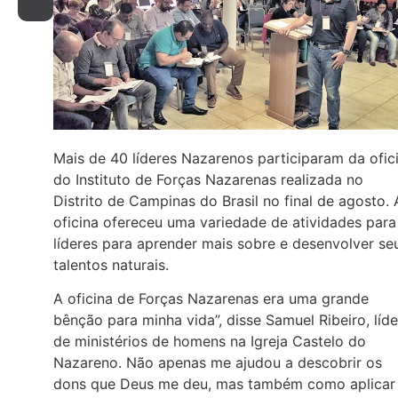
Mais de 40 líderes Nazarenos participaram da ofic
do Instituto de Forças Nazarenas realizada no
Distrito de Campinas do Brasil no final de agosto. 
oficina ofereceu uma variedade de atividades para
líderes para aprender mais sobre e desenvolver se
talentos naturais.
A oficina de Forças Nazarenas era uma grande
bênção para minha vida”, disse Samuel Ribeiro, líde
de ministérios de homens na Igreja Castelo do
Nazareno. Não apenas me ajudou a descobrir os
dons que Deus me deu, mas também como aplicar