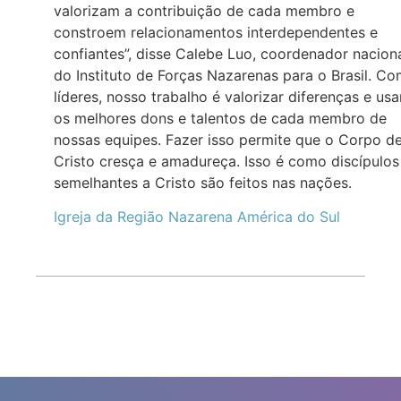
valorizam a contribuição de cada membro e
constroem relacionamentos interdependentes e
confiantes”, disse Calebe Luo, coordenador nacion
do Instituto de Forças Nazarenas para o Brasil. C
líderes, nosso trabalho é valorizar diferenças e usa
os melhores dons e talentos de cada membro de
nossas equipes. Fazer isso permite que o Corpo d
Cristo cresça e amadureça. Isso é como discípulos
semelhantes a Cristo são feitos nas nações.
Igreja da Região Nazarena América do Sul