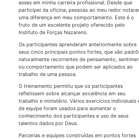
esses em minha carreira profissional. Desde que
participei da oficina, pessoas ao meu redor notar
uma diferença em meu comportamento. Este é o
fruto de um excelente projeto oferecido pelo
Instituto de Forças Nazareno.
Os participantes aprenderam anteriormente sobre
seus cinco principais pontos fortes, que são padrõ
naturalmente recorrentes de pensamento, sentime
ou comportamento que podem ser aplicados ao
trabalho de uma pessoa.
O treinamento permitiu que os participantes
refletissem sobre alcançar excelência em seu
trabalho e ministério. Vários exercícios individuais 
de equipe foram usados para aumentar o
conhecimento dos participantes e uso de seus
talentos dados por Deus.
Parcerias e equipes construídas em pontos fortes