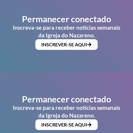
Permanecer conectado
Inscreva-se para receber notícias semanais
da Igreja do Nazareno.
INSCREVER-SE AQUI
Permanecer conectado
Inscreva-se para receber notícias semanais
da Igreja do Nazareno.
INSCREVER-SE AQUI