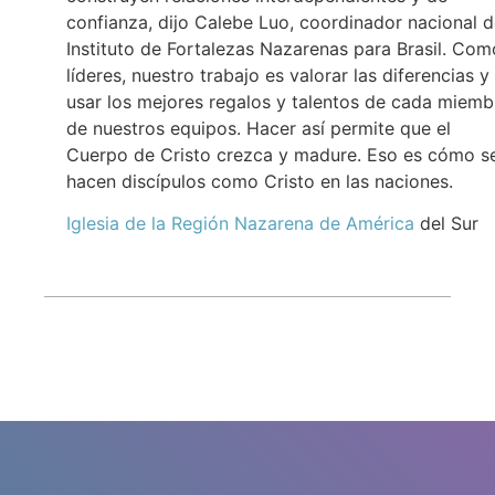
confianza, dijo Calebe Luo, coordinador nacional d
Instituto de Fortalezas Nazarenas para Brasil. Com
líderes, nuestro trabajo es valorar las diferencias y
usar los mejores regalos y talentos de cada miemb
de nuestros equipos. Hacer así permite que el
Cuerpo de Cristo crezca y madure. Eso es cómo s
hacen discípulos como Cristo en las naciones.
Iglesia de la Región Nazarena de América
del Sur