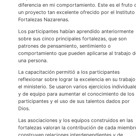
diferencia en mi comportamiento. Este es el fruto 
un proyecto tan excelente ofrecido por el Instituto
Fortalezas Nazarenas.
Los participantes habían aprendido anteriormente
sobre sus cinco principales fortalezas, que son
patrones de pensamiento, sentimiento o
comportamiento que pueden aplicarse al trabajo d
una persona.
La capacitación permitió a los participantes
reflexionar sobre lograr la excelencia en su trabajo
el ministerio. Se usaron varios ejercicios individual
y de equipo para aumentar el conocimiento de los
participantes y el uso de sus talentos dados por
Dios.
Las asociaciones y los equipos construidos en las
fortalezas valoran la contribución de cada miembr
construyen relaciones interdependientes y de