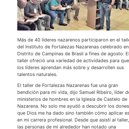
Más de 40 líderes nazarenos participaron en el tall
del Instituto de Fortalezas Nazarenas celebrado en
Distrito de Campinas de Brasil a fines de agosto. E
taller ofreció una variedad de actividades para que
los líderes aprendan más sobre y desarrollen sus
talentos naturales.
El taller de Fortalezas Nazarenas fue una gran
bendición para mi vida, dijo Samuel Ribeiro, líder d
ministerios de hombres en la Iglesia de Castelo de 
Nazarena. No solo me ayudó a descubrir los dones
que Dios me ha dado sino también cómo aplicar e
en mi carrera profesional. Desde que asistí al taller,
las personas de mi alrededor han notado una