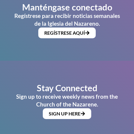
Manténgase conectado
Regístrese para recibir noticias semanales
de la Iglesia del Nazareno.
REGÍSTRESE AQUÍ
Stay Connected
Sign up to receive weekly news from the
Church of the Nazarene.
SIGN UP HERE