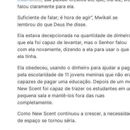
falou claramente para ela.
Suficiente de falar; é hora de agir”, Mwikali se
lembrou do que Deus lhe disse.
Ela estava decepcionada na quantidade de dinheir
que ela foi capaz de levantar, mas o Senhor falou
com ela novamente, dizendo a ela para usar o que
ela tinha.
Ela obedeceu, usando o dinheiro para ajudar a pag
pela escolaridade de 11 jovens meninas que não e
capazes de pagar uma educação. Depois de um m
New Scent foi capaz de trazer os estudantes em 
pequena sala e mantê-los fora das ruas
completamente.
Como New Scent continuou a crescer, a necessida
de espaço se tornou séria.