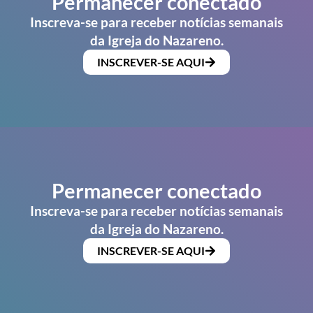
Permanecer conectado
Inscreva-se para receber notícias semanais
da Igreja do Nazareno.
INSCREVER-SE AQUI
Permanecer conectado
Inscreva-se para receber notícias semanais
da Igreja do Nazareno.
INSCREVER-SE AQUI