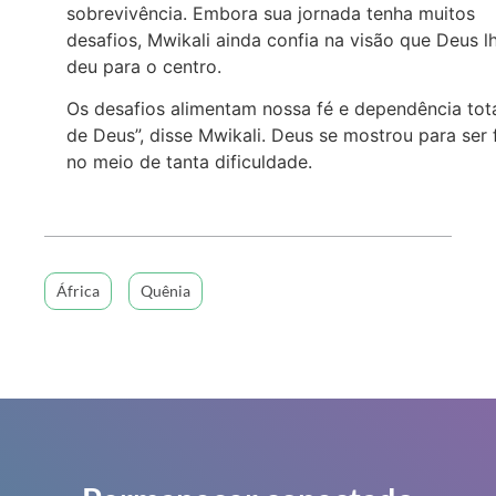
sobrevivência. Embora sua jornada tenha muitos
desafios, Mwikali ainda confia na visão que Deus l
deu para o centro.
Os desafios alimentam nossa fé e dependência tot
de Deus”, disse Mwikali. Deus se mostrou para ser f
no meio de tanta dificuldade.
África
Quênia