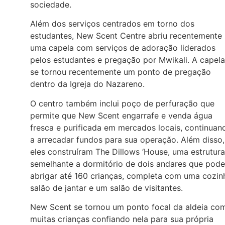
sociedade.
Além dos serviços centrados em torno dos
estudantes, New Scent Centre abriu recentemente
uma capela com serviços de adoração liderados
pelos estudantes e pregação por Mwikali. A capela
se tornou recentemente um ponto de pregação
dentro da Igreja do Nazareno.
O centro também inclui poço de perfuração que
permite que New Scent engarrafe e venda água
fresca e purificada em mercados locais, continuan
a arrecadar fundos para sua operação. Além disso,
eles construíram The Dillows ‘House, uma estrutura
semelhante a dormitório de dois andares que pode
abrigar até 160 crianças, completa com uma cozin
salão de jantar e um salão de visitantes.
New Scent se tornou um ponto focal da aldeia co
muitas crianças confiando nela para sua própria