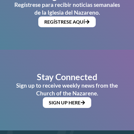
Regístrese para recibir noticias semanales
de la Iglesia del Nazareno.
REGÍSTRESE AQUÍ
Stay Connected
Sign up to receive weekly news from the
Church of the Nazarene.
SIGN UP HERE