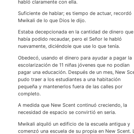
habló claramente con ella.
Suficiente de hablar; es tiempo de actuar, recordó
Mwikali de lo que Dios le dijo.
Estaba decepcionada en la cantidad de dinero que
había podido recaudar, pero el Señor le habló
nuevamente, diciéndole que use lo que tenía.
Obedecó, usando el dinero para ayudar a pagar la
escolarización de 11 niñas jóvenes que no podían
pagar una educación. Después de un mes, New Sc
pudo traer a los estudiantes a una habitación
pequeña y mantenerlos fuera de las calles por
completo.
A medida que New Scent continuó creciendo, la
necesidad de espacio se convirtió en seria.
Mwikali alquiló un edificio de la escuela antigua y
comenzó una escuela de su propia en New Scent. 