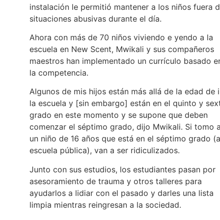
instalación le permitió mantener a los niños fuera 
situaciones abusivas durante el día.
Ahora con más de 70 niños viviendo e yendo a la
escuela en New Scent, Mwikali y sus compañeros
maestros han implementado un currículo basado e
la competencia.
Algunos de mis hijos están más allá de la edad de i
la escuela y [sin embargo] están en el quinto y sex
grado en este momento y se supone que deben
comenzar el séptimo grado, dijo Mwikali. Si tomo 
un niño de 16 años que está en el séptimo grado (a
escuela pública), van a ser ridiculizados.
Junto con sus estudios, los estudiantes pasan por
asesoramiento de trauma y otros talleres para
ayudarlos a lidiar con el pasado y darles una lista
limpia mientras reingresan a la sociedad.