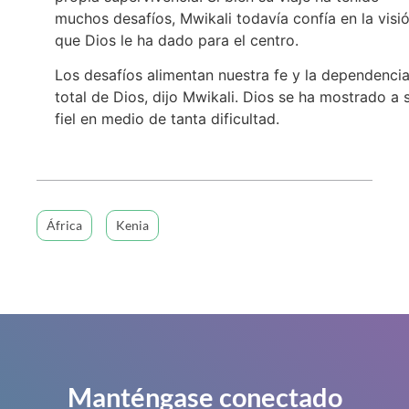
muchos desafíos, Mwikali todavía confía en la visi
que Dios le ha dado para el centro.
Los desafíos alimentan nuestra fe y la dependenci
total de Dios, dijo Mwikali. Dios se ha mostrado a 
fiel en medio de tanta dificultad.
África
Kenia
Manténgase conectado