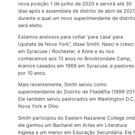
nova posição 1 de junho de 2020 e servirá até 30
dias após a assembleia de distrito de abril de 2021
durante a qual um novo superintendente de distrit
será eleito.
Estamos ansiosos para voltar ‘para casa’ para
Upstate de Nova York”, disse Smith. Nasci e cresci
em Syracuse / Rochester, e Anne e eu nos
conhecemos aos 13 anos no Brooktondale Camp,
éramos casados em 1969 em Syracuse, e pastores 
por 10 anos.
Mais recentemente, Smith serviu como
superintendente do Distrito de Filadélfia (1999-201
Ele também serviu pastorados em Washington D.C.
Nova York e Ohio.
Smith participou do Eastern Nazarene College ond
ele ganhou um Bacharel em Artes em Literatura
Inglesa e um menor em Educação Secundária. Ele f