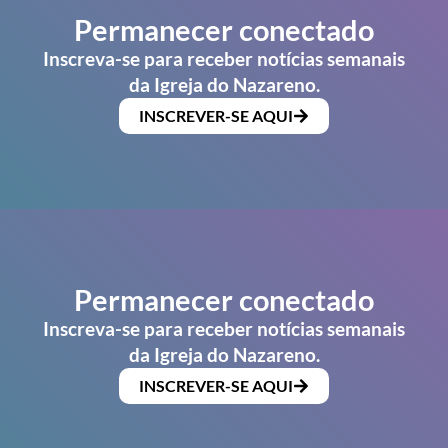
Permanecer conectado
Inscreva-se para receber notícias semanais
da Igreja do Nazareno.
INSCREVER-SE AQUI
Permanecer conectado
Inscreva-se para receber notícias semanais
da Igreja do Nazareno.
INSCREVER-SE AQUI