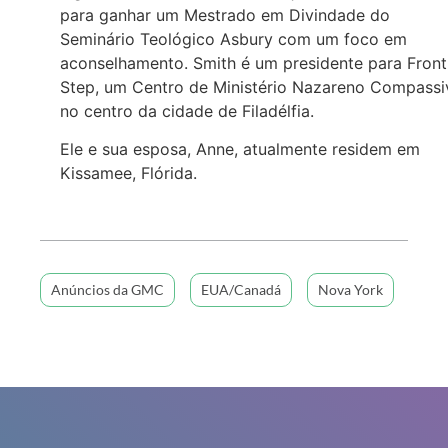
para ganhar um Mestrado em Divindade do
Seminário Teológico Asbury com um foco em
aconselhamento. Smith é um presidente para Front
Step, um Centro de Ministério Nazareno Compassi
no centro da cidade de Filadélfia.
Ele e sua esposa, Anne, atualmente residem em
Kissamee, Flórida.
Anúncios da GMC
EUA/Canadá
Nova York