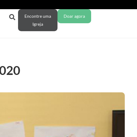
Encontre uma
Doar agora
Igreja
2020