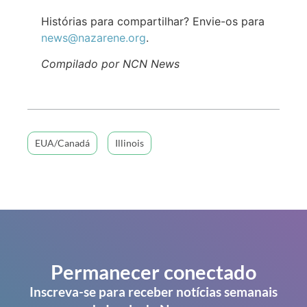
Histórias para compartilhar? Envie-os para
news@nazarene.org
.
Compilado por NCN News
EUA/Canadá
Illinois
Permanecer conectado
Inscreva-se para receber notícias semanais