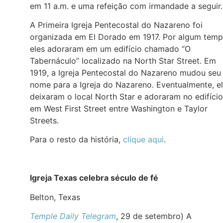
em 11 a.m. e uma refeição com irmandade a seguir.
A Primeira Igreja Pentecostal do Nazareno foi
organizada em El Dorado em 1917. Por algum temp
eles adoraram em um edifício chamado “O
Tabernáculo” localizado na North Star Street. Em
1919, a Igreja Pentecostal do Nazareno mudou seu
nome para a Igreja do Nazareno. Eventualmente, e
deixaram o local North Star e adoraram no edifício
em West First Street entre Washington e Taylor
Streets.
Para o resto da história,
clique aqui
.
Igreja Texas celebra século de fé
Belton, Texas
Temple Daily Telegram
, 29 de setembro) A