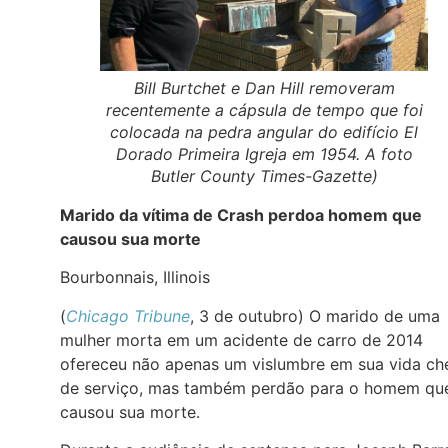
Bill Burtchet e Dan Hill removeram
recentemente a cápsula de tempo que foi
colocada na pedra angular do edifício El
Dorado Primeira Igreja em 1954. A foto
Butler County Times-Gazette)
Marido da vítima de Crash perdoa homem que
causou sua morte
Bourbonnais, Illinois
(
Chicago Tribune
, 3 de outubro) O marido de uma
mulher morta em um acidente de carro de 2014
ofereceu não apenas um vislumbre em sua vida ch
de serviço, mas também perdão para o homem qu
causou sua morte.