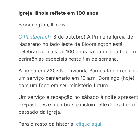
Igreja Illinois reflete em 100 anos
Bloomington, Illinois
O Pantagraph
, 8 de outubro) A Primeira Igreja de
Nazareno no lado leste de Bloomington está
celebrando mais de 100 anos na comunidade com
cerimônias especiais neste fim de semana.
A igreja em 2207 N. Towanda Barnes Road realizar
um serviço centenário em 10 a.m. Domingo (hoje)
com um foco em seu ministério futuro.
Um serviço e recepção no sábado à noite apresen
ex-pastores e membros e incluiu reflexão sobre o
passado da igreja.
Para o resto da história,
clique aqui
.