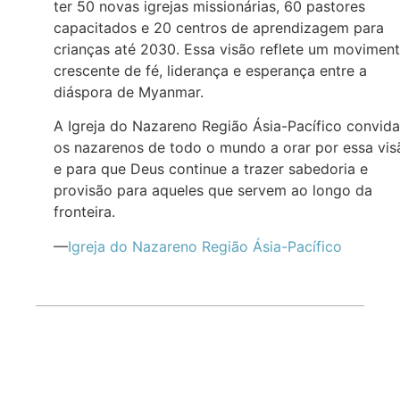
ter 50 novas igrejas missionárias, 60 pastores
capacitados e 20 centros de aprendizagem para
crianças até 2030. Essa visão reflete um movimen
crescente de fé, liderança e esperança entre a
diáspora de Myanmar.
A Igreja do Nazareno Região Ásia-Pacífico convida
os nazarenos de todo o mundo a orar por essa vis
e para que Deus continue a trazer sabedoria e
provisão para aqueles que servem ao longo da
fronteira.
—
Igreja do Nazareno Região Ásia-Pacífico