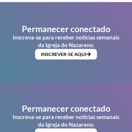
Permanecer conectado
Inscreva-se para receber notícias semanais
da Igreja do Nazareno.
INSCREVER-SE AQUI
Permanecer conectado
Inscreva-se para receber notícias semanais
da Igreja do Nazareno.