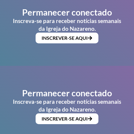
Permanecer conectado
Inscreva-se para receber notícias semanais
da Igreja do Nazareno.
INSCREVER-SE AQUI
Permanecer conectado
Inscreva-se para receber notícias semanais
da Igreja do Nazareno.
INSCREVER-SE AQUI