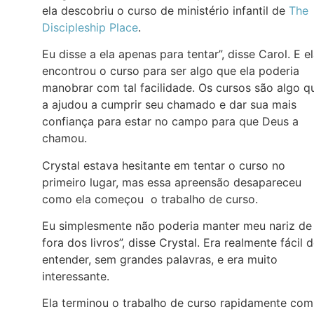
ela descobriu o curso de ministério infantil de
The
Discipleship Place
.
Eu disse a ela apenas para tentar”, disse Carol. E e
encontrou o curso para ser algo que ela poderia
manobrar com tal facilidade. Os cursos são algo q
a ajudou a cumprir seu chamado e dar sua mais
confiança para estar no campo para que Deus a
chamou.
Crystal estava hesitante em tentar o curso no
primeiro lugar, mas essa apreensão desapareceu
como ela começou o trabalho de curso.
Eu simplesmente não poderia manter meu nariz de
fora dos livros”, disse Crystal. Era realmente fácil 
entender, sem grandes palavras, e era muito
interessante.
Ela terminou o trabalho de curso rapidamente com