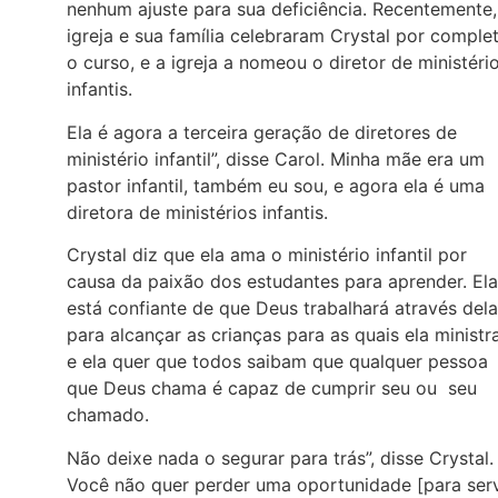
nenhum ajuste para sua deficiência. Recentemente,
igreja e sua família celebraram Crystal por comple
o curso, e a igreja a nomeou o diretor de ministéri
infantis.
Ela é agora a terceira geração de diretores de
ministério infantil”, disse Carol. Minha mãe era um
pastor infantil, também eu sou, e agora ela é uma
diretora de ministérios infantis.
Crystal diz que ela ama o ministério infantil por
causa da paixão dos estudantes para aprender. Ela
está confiante de que Deus trabalhará através dela
para alcançar as crianças para as quais ela ministra
e ela quer que todos saibam que qualquer pessoa
que Deus chama é capaz de cumprir seu ou seu
chamado.
Não deixe nada o segurar para trás”, disse Crystal.
Você não quer perder uma oportunidade [para serv