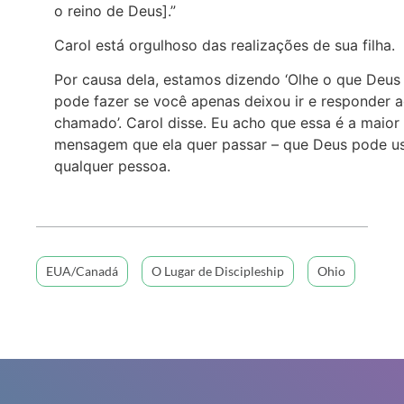
o reino de Deus].”
Carol está orgulhoso das realizações de sua filha.
Por causa dela, estamos dizendo ‘Olhe o que Deus
pode fazer se você apenas deixou ir e responder 
chamado’. Carol disse. Eu acho que essa é a maior
mensagem que ela quer passar – que Deus pode u
qualquer pessoa.
EUA/Canadá
O Lugar de Discipleship
Ohio