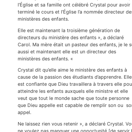
l’Église et sa famille ont célébré Crystal pour avoir
terminé le cours et l’Église l’a nommée directeur de
ministères des enfants.
Elle est maintenant la troisième génération de
directeurs du ministère des enfants », a déclaré
Carol. Ma mère était un pasteur des enfants, je le s
aussi et maintenant elle est un directeur des
ministères des enfants. «
Crystal dit qu’elle aime le ministère des enfants à
cause de la passion des étudiants d’apprendre. Elle
est confiante que Dieu travaillera à travers elle pou
atteindre les enfants auxquels elle ministre et elle
veut que tout le monde sache que toute personne
que Dieu appelle est capable de remplir son ou so
appel.
Ne laissez rien vous retenir », a déclaré Crystal. V
ne voulez pas manquer une opportunité [de servir 