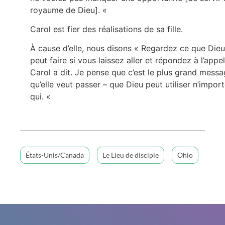
royaume de Dieu]. «
Carol est fier des réalisations de sa fille.
À cause d’elle, nous disons « Regardez ce que Dieu
peut faire si vous laissez aller et répondez à l’appel
Carol a dit. Je pense que c’est le plus grand mess
qu’elle veut passer – que Dieu peut utiliser n’impor
qui. «
États-Unis/Canada
Le Lieu de disciple
Ohio