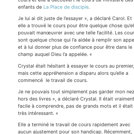
enfants de
La Place de disciple
.
Je lui ai dit juste de l’essayer », a déclaré Carol. Et
elle a trouvé le cours pour être quelque chose qu’el
pouvait manœuvrer avec une telle facilité. Les cou
sont quelque chose qui l’a aidée à remplir son appe
et à lui donner plus de confiance pour être dans le
champ auquel Dieu l’a appelée. «
Crystal était hésitant à essayer le cours au premier
mais cette appréhension a disparu alors qu’elle a
commencé le travail de cours.
Je ne pouvais tout simplement pas garder mon ne
hors des livres », a déclaré Crystal. Il était vraimen
facile à comprendre, pas de grands mots et il était
très intéressant. «
Elle a terminé le travail de cours rapidement avec
aucun ajustement pour son handicap. Récemment,