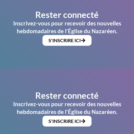
Rester connecté
Inscrivez-vous pour recevoir des nouvelles
hebdomadaires de l'Église du Nazaréen.
S'INSCRIRE ICI
Rester connecté
Inscrivez-vous pour recevoir des nouvelles
hebdomadaires de l'Église du Nazaréen.
S'INSCRIRE ICI