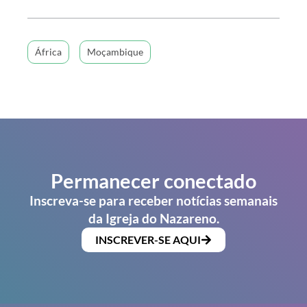
África
Moçambique
Permanecer conectado
Inscreva-se para receber notícias semanais
da Igreja do Nazareno.
INSCREVER-SE AQUI