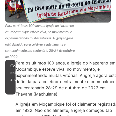
Para os últimos 100 anos, a Igreja do Nazareno
em Moçambique esteve viva, no movimento, e
experimentando muitas vitórias. A igreja agora
está definida para celebrar centralmente e
comunalmente seu centenário 28-29 de outubro
de 2022.
Para os últimos 100 anos, a Igreja do Nazareno em
Compartilhar
Moçambique esteve viva, no movimento, e
este
experimentando muitas vitórias. A igreja agora est
artigo
definida para celebrar centralmente e comunalmen
seu centenário 28-29 de outubro de 2022 em
Thavane (Machulane).
A igreja em Moçambique foi oficialmente registrad
em 1922. Não oficialmente, a igreja começou tão