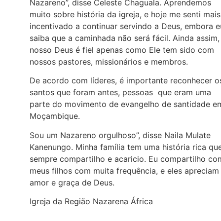
Nazareno”, disse Celeste Chaguala. Aprendemos
muito sobre história da igreja, e hoje me senti mais
incentivado a continuar servindo a Deus, embora e
saiba que a caminhada não será fácil. Ainda assim,
nosso Deus é fiel apenas como Ele tem sido com
nossos pastores, missionários e membros.
De acordo com líderes, é importante reconhecer o
santos que foram antes, pessoas que eram uma
parte do movimento de evangelho de santidade e
Moçambique.
Sou um Nazareno orgulhoso”, disse Naila Mulate
Kanenungo. Minha família tem uma história rica qu
sempre compartilho e acaricio. Eu compartilho co
meus filhos com muita frequência, e eles apreciam
amor e graça de Deus.
Igreja da Região Nazarena África