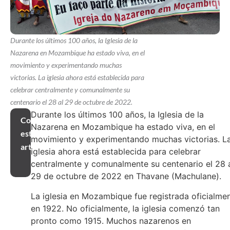
Durante los últimos 100 años, la Iglesia de la
Nazarena en Mozambique ha estado viva, en el
movimiento y experimentando muchas
victorias. La iglesia ahora está establecida para
celebrar centralmente y comunalmente su
centenario el 28 al 29 de octubre de 2022.
Durante los últimos 100 años, la Iglesia de la
Compartir
Nazarena en Mozambique ha estado viva, en el
este
movimiento y experimentando muchas victorias. L
artículo
iglesia ahora está establecida para celebrar
centralmente y comunalmente su centenario el 28 
29 de octubre de 2022 en Thavane (Machulane).
La iglesia en Mozambique fue registrada oficialme
en 1922. No oficialmente, la iglesia comenzó tan
pronto como 1915. Muchos nazarenos en