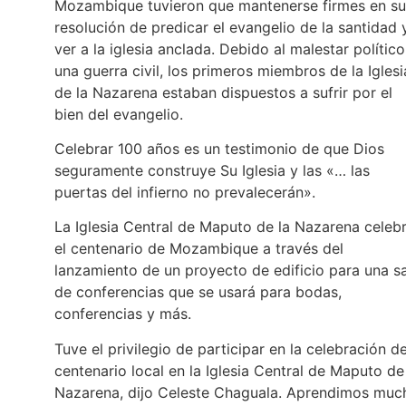
Mozambique tuvieron que mantenerse firmes en su
resolución de predicar el evangelio de la santidad 
ver a la iglesia anclada. Debido al malestar político
una guerra civil, los primeros miembros de la Iglesi
de la Nazarena estaban dispuestos a sufrir por el
bien del evangelio.
Celebrar 100 años es un testimonio de que Dios
seguramente construye Su Iglesia y las «… las
puertas del infierno no prevalecerán».
La Iglesia Central de Maputo de la Nazarena celeb
el centenario de Mozambique a través del
lanzamiento de un proyecto de edificio para una s
de conferencias que se usará para bodas,
conferencias y más.
Tuve el privilegio de participar en la celebración de
centenario local en la Iglesia Central de Maputo de
Nazarena, dijo Celeste Chaguala. Aprendimos muc