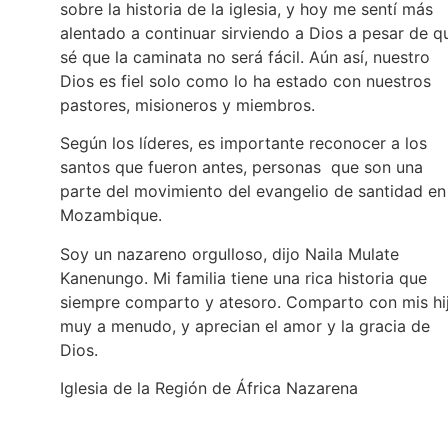
sobre la historia de la iglesia, y hoy me sentí más
alentado a continuar sirviendo a Dios a pesar de q
sé que la caminata no será fácil. Aún así, nuestro
Dios es fiel solo como lo ha estado con nuestros
pastores, misioneros y miembros.
Según los líderes, es importante reconocer a los
santos que fueron antes, personas que son una
parte del movimiento del evangelio de santidad en
Mozambique.
Soy un nazareno orgulloso, dijo Naila Mulate
Kanenungo. Mi familia tiene una rica historia que
siempre comparto y atesoro. Comparto con mis hi
muy a menudo, y aprecian el amor y la gracia de
Dios.
Iglesia de la Región de África Nazarena