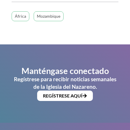
África
Mozambique
Manténgase conectado
Regístrese para recibir noticias semanales
de la Iglesia del Nazareno.
REGÍSTRESE AQUÍ