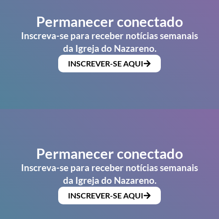
Permanecer conectado
Inscreva-se para receber notícias semanais
da Igreja do Nazareno.
INSCREVER-SE AQUI
Permanecer conectado
Inscreva-se para receber notícias semanais
da Igreja do Nazareno.
INSCREVER-SE AQUI