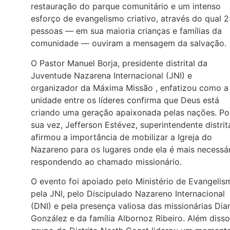
restauração do parque comunitário e um intenso
esforço de evangelismo criativo, através do qual 
pessoas — em sua maioria crianças e famílias da
comunidade — ouviram a mensagem da salvação.
O Pastor Manuel Borja, presidente distrital da
Juventude Nazarena Internacional (JNI) e
organizador da Máxima Missão , enfatizou como a
unidade entre os líderes confirma que Deus está
criando uma geração apaixonada pelas nações. Po
sua vez, Jefferson Estévez, superintendente distrita
afirmou a importância de mobilizar a Igreja do
Nazareno para os lugares onde ela é mais necessár
respondendo ao chamado missionário.
O evento foi apoiado pelo Ministério de Evangelis
pela JNI, pelo Discipulado Nazareno Internacional
(DNI) e pela presença valiosa das missionárias Dia
González e da família Albornoz Ribeiro. Além disso