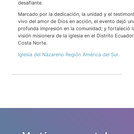
desafiante.
Marcado por la dedicación, la unidad y el testimon
vivo del amor de Dios en acción, el evento dejó un
profunda impresión en la comunidad; y fortaleció l
visión misionera de la iglesia en el Distrito Ecuador
Costa Norte.
Iglesia del Nazareno Región América del Sur.