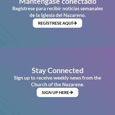
Manténgase conectado
Regístrese para recibir noticias semanales
de la Iglesia del Nazareno.
REGÍSTRESE AQUÍ
Stay Connected
Sign up to receive weekly news from the
Church of the Nazarene.
SIGN UP HERE