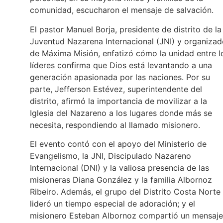
comunidad, escucharon el mensaje de salvación.
El pastor Manuel Borja, presidente de distrito de la
Juventud Nazarena Internacional (JNI) y organizad
de Máxima Misión, enfatizó cómo la unidad entre l
líderes confirma que Dios está levantando a una
generación apasionada por las naciones. Por su
parte, Jefferson Estévez, superintendente del
distrito, afirmó la importancia de movilizar a la
Iglesia del Nazareno a los lugares donde más se
necesita, respondiendo al llamado misionero.
El evento contó con el apoyo del Ministerio de
Evangelismo, la JNI, Discipulado Nazareno
Internacional (DNI) y la valiosa presencia de las
misioneras Diana González y la familia Albornoz
Ribeiro. Además, el grupo del Distrito Costa Norte
lideró un tiempo especial de adoración; y el
misionero Esteban Albornoz compartió un mensaje