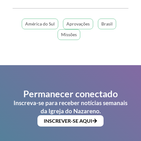
América do Sul
Aprovações
Brasil
Missões
Permanecer conectado
Inscreva-se para receber notícias semanais
da Igreja do Nazareno.
INSCREVER-SE AQUI