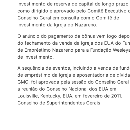
investimento de reserva de capital de longo prazo
como dirigido e aprovado pelo Comitê Executivo 
Conselho Geral em consulta com o Comitê de
Investimento da Igreja do Nazareno.
O anúncio do pagamento de bônus vem logo depo
do fechamento da venda da Igreja dos EUA do Fu
de Empréstimo Nazareno para a Fundação Wesley
de Investimento.
A sequência de eventos, incluindo a venda de fun
de empréstimo da igreja e aposentadoria de dívida
GMC, foi aprovada pela sessão do Conselho Geral
a reunião do Conselho Nacional dos EUA em
Louisville, Kentucky, EUA, em fevereiro de 2011.
Conselho de Superintendentes Gerais