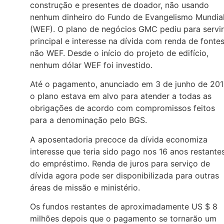
construção e presentes de doador, não usando
nenhum dinheiro do Fundo de Evangelismo Mundia
(WEF). O plano de negócios GMC pediu para servir
principal e interesse na dívida com renda de fonte
não WEF. Desde o início do projeto de edifício,
nenhum dólar WEF foi investido.
Até o pagamento, anunciado em 3 de junho de 201
o plano estava em alvo para atender a todas as
obrigações de acordo com compromissos feitos
para a denominação pelo BGS.
A aposentadoria precoce da dívida economiza
interesse que teria sido pago nos 16 anos restante
do empréstimo. Renda de juros para serviço de
dívida agora pode ser disponibilizada para outras
áreas de missão e ministério.
Os fundos restantes de aproximadamente US $ 8
milhões depois que o pagamento se tornarão um