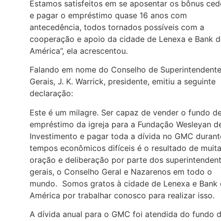
Estamos satisfeitos em se aposentar os bônus ced
e pagar o empréstimo quase 16 anos com
antecedência, todos tornados possíveis com a
cooperação e apoio da cidade de Lenexa e Bank d
América”, ela acrescentou.
Falando em nome do Conselho de Superintendent
Gerais, J. K. Warrick, presidente, emitiu a seguinte
declaração:
Este é um milagre. Ser capaz de vender o fundo d
empréstimo da igreja para a Fundação Wesleyan d
Investimento e pagar toda a dívida no GMC durant
tempos econômicos difíceis é o resultado de muit
oração e deliberação por parte dos superintenden
gerais, o Conselho Geral e Nazarenos em todo o
mundo. Somos gratos à cidade de Lenexa e Bank
América por trabalhar conosco para realizar isso.
A dívida anual para o GMC foi atendida do fundo 