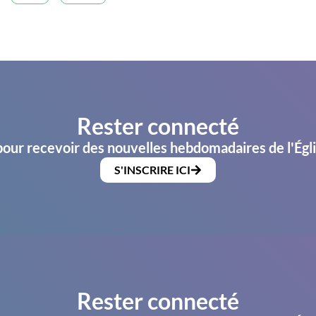
Rester connecté
pour recevoir des nouvelles hebdomadaires de l'Égl
S'INSCRIRE ICI
Rester connecté