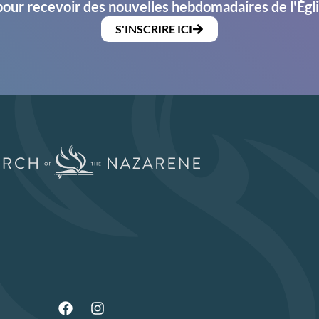
pour recevoir des nouvelles hebdomadaires de l'Égl
S'INSCRIRE ICI