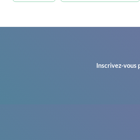
Inscrivez-vous 