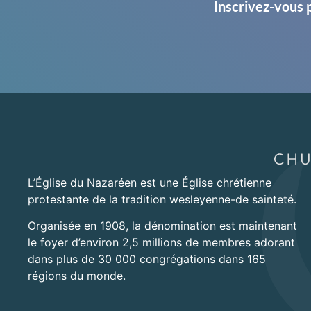
Inscrivez-vous 
L’Église du Nazaréen est une Église chrétienne
protestante de la tradition wesleyenne-de sainteté.
Organisée en 1908, la dénomination est maintenant
le foyer d’environ 2,5 millions de membres adorant
dans plus de 30 000 congrégations dans 165
régions du monde.