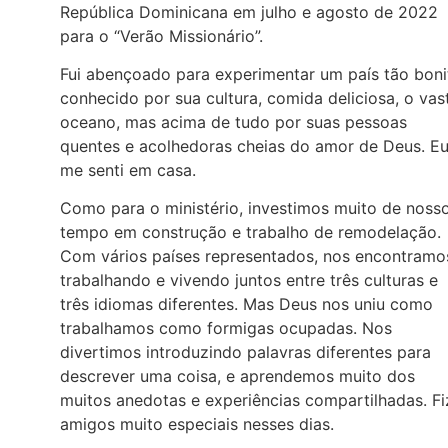
República Dominicana em julho e agosto de 2022
para o “Verão Missionário”.
Fui abençoado para experimentar um país tão boni
conhecido por sua cultura, comida deliciosa, o vas
oceano, mas acima de tudo por suas pessoas
quentes e acolhedoras cheias do amor de Deus. E
me senti em casa.
Como para o ministério, investimos muito de noss
tempo em construção e trabalho de remodelação.
Com vários países representados, nos encontramo
trabalhando e vivendo juntos entre três culturas e
três idiomas diferentes. Mas Deus nos uniu como
trabalhamos como formigas ocupadas. Nos
divertimos introduzindo palavras diferentes para
descrever uma coisa, e aprendemos muito dos
muitos anedotas e experiências compartilhadas. Fi
amigos muito especiais nesses dias.