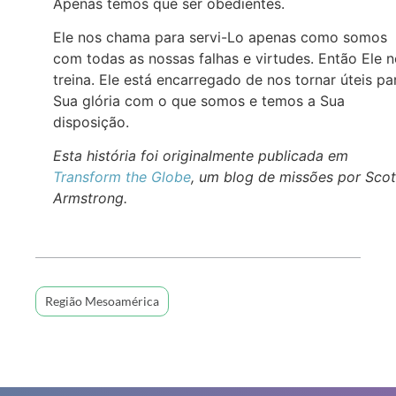
Apenas temos que ser obedientes.
Ele nos chama para servi-Lo apenas como somos
com todas as nossas falhas e virtudes. Então Ele 
treina. Ele está encarregado de nos tornar úteis pa
Sua glória com o que somos e temos a Sua
disposição.
Esta história foi originalmente publicada em
Transform the Globe
, um blog de missões por Scot
Armstrong.
Região Mesoamérica