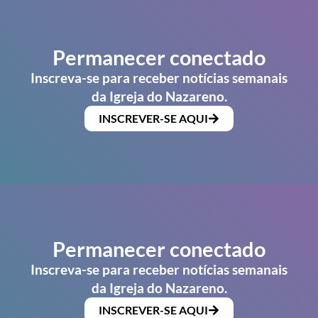
Permanecer conectado
Inscreva-se para receber notícias semanais
da Igreja do Nazareno.
INSCREVER-SE AQUI
Permanecer conectado
Inscreva-se para receber notícias semanais
da Igreja do Nazareno.
INSCREVER-SE AQUI