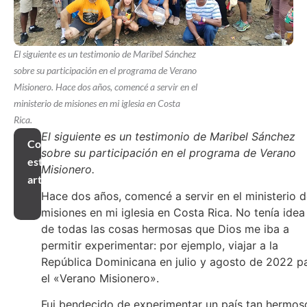
El siguiente es un testimonio de Maribel Sánchez
sobre su participación en el programa de Verano
Misionero. Hace dos años, comencé a servir en el
ministerio de misiones en mi iglesia en Costa
Rica.
El siguiente es un testimonio de Maribel Sánchez
Compartir
sobre su participación en el programa de Verano
este
Misionero.
artículo
Hace dos años, comencé a servir en el ministerio 
misiones en mi iglesia en Costa Rica. No tenía idea
de todas las cosas hermosas que Dios me iba a
permitir experimentar: por ejemplo, viajar a la
República Dominicana en julio y agosto de 2022 p
el «Verano Misionero».
Fui bendecido de experimentar un país tan hermos