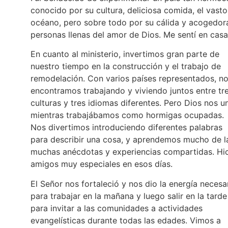
conocido por su cultura, deliciosa comida, el vasto
océano, pero sobre todo por su cálida y acogedor
personas llenas del amor de Dios. Me sentí en casa
En cuanto al ministerio, invertimos gran parte de
nuestro tiempo en la construcción y el trabajo de
remodelación. Con varios países representados, n
encontramos trabajando y viviendo juntos entre tr
culturas y tres idiomas diferentes. Pero Dios nos u
mientras trabajábamos como hormigas ocupadas.
Nos divertimos introduciendo diferentes palabras
para describir una cosa, y aprendemos mucho de l
muchas anécdotas y experiencias compartidas. Hi
amigos muy especiales en esos días.
El Señor nos fortaleció y nos dio la energía necesa
para trabajar en la mañana y luego salir en la tarde
para invitar a las comunidades a actividades
evangelísticas durante todas las edades. Vimos a