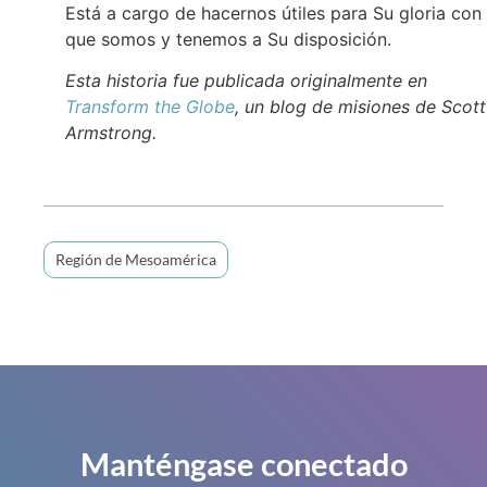
Está a cargo de hacernos útiles para Su gloria con 
que somos y tenemos a Su disposición.
Esta historia fue publicada originalmente en
Transform the Globe
, un blog de misiones de Scott
Armstrong.
Región de Mesoamérica
Manténgase conectado