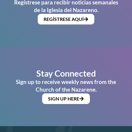
Regístrese para recibir noticias semanales
de la Iglesia del Nazareno.
REGÍSTRESE AQUÍ
Stay Connected
Sign up to receive weekly news from the
Church of the Nazarene.
SIGN UP HERE