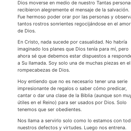
Dios moverse en medio de nuestro Tantas persona
recibieron alegremente el mensaje de la salvación.
Fue hermoso poder orar por las personas y observ
tantos rostros sonrientes regocijándose en el amor
de Dios.
En Cristo, nada sucede por casualidad. No habría
imaginado los planes que Dios tenía para mí, pero
ahora sé que debemos estar dispuestos a respond
a Su llamada. Soy solo una de muchas piezas en el
rompecabezas de Dios.
Hoy entiendo que no es necesario tener una serie
impresionante de regalos o saber cómo predicar,
cantar o dar una clase de la Biblia (aunque son mu
útiles en el Reino) para ser usados por Dios. Solo
tenemos que ser obedientes.
Nos llama a servirlo solo como lo estamos con to
nuestros defectos y virtudes. Luego nos entrena.