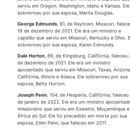
serviu em Oregon, Washington, Idaho e Kansas. Ele
sobreviveu por sua esposa, Marita Douglas.
George Edmunds
, 81, de Raytown, Missouri, falec
19 de dezembro de 2021. Ele era um ministro e
capelão que serviu em Missouri, Kentucky e Ohio. E
sobreviveu por sua esposa, Karen Edmunds.
Dale Horton
, 89, de Kingsburg, Califórnia, faleceu
de dezembro de 2021. Ele era um ministro
aposentado que serviu em Missouri, Texas, Arizona
Califórnia, Illinois e Alasca. Ele sobreviveu por sua
esposa, Betty Horton.
Joseph Penn
, 104, de Hesperia, Califórnia, faleceu
de janeiro de 2022. Ele era um ministro aposentad
missionário que serviu em Eswatini, Moçambique e
África do Sul. Ele foi precedido em morte por sua
esposa, Ellen Penn, que faleceu em 2011.