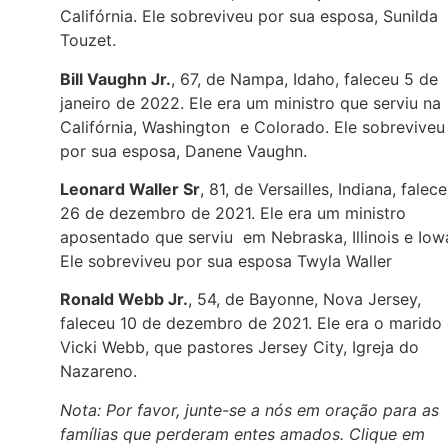
Califórnia. Ele sobreviveu por sua esposa, Sunilda
Touzet.
Bill Vaughn Jr.
, 67, de Nampa, Idaho, faleceu 5 de
janeiro de 2022. Ele era um ministro que serviu na
Califórnia, Washington e Colorado. Ele sobreviveu
por sua esposa, Danene Vaughn.
Leonard Waller Sr
, 81, de Versailles, Indiana, falec
26 de dezembro de 2021. Ele era um ministro
aposentado que serviu em Nebraska, Illinois e Iow
Ele sobreviveu por sua esposa Twyla Waller
Ronald Webb Jr.
, 54, de Bayonne, Nova Jersey,
faleceu 10 de dezembro de 2021. Ele era o marido
Vicki Webb, que pastores Jersey City, Igreja do
Nazareno.
Nota: Por favor, junte-se a nós em oração para as
famílias que perderam entes amados. Clique em