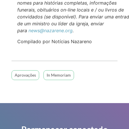
nomes para histórias completas, informações
funerais, obituários on-line locais e / ou livros de
convidados (se disponível). Para enviar uma entra
de um ministro ou líder da igreja, enviar
para
news@nazarene.org
.
Compilado por Notícias Nazareno
Aprovações
In Memoriam