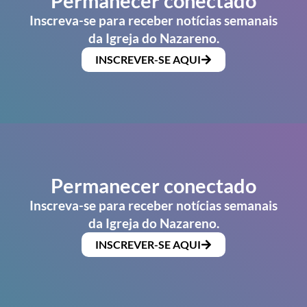
Permanecer conectado
Inscreva-se para receber notícias semanais
da Igreja do Nazareno.
INSCREVER-SE AQUI
Permanecer conectado
Inscreva-se para receber notícias semanais
da Igreja do Nazareno.
INSCREVER-SE AQUI