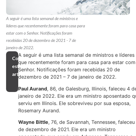
A seguir é uma lista semanal de ministros e
líderes que recentemente foram para casa para
estar com o Senhor. Notificações foram
recebidas 20 de dezembro de 2021 - 7 de
janeiro de 2022.
A seguir é uma lista semanal de ministros e líderes
Compartilhar
que recentemente foram para casa para estar com
este
Senhor. Notificações foram recebidas 20 de
artigo
dezembro de 2021 – 7 de janeiro de 2022.
Paul Aurand
, 86, de Galesburg, Illinois, faleceu 4 d
janeiro de 2022. Ele era um ministro aposentado q
serviu em Illinois. Ele sobreviveu por sua esposa,
Rosemary Aurand.
Wayne Bittle
, 76, de Savannah, Tennessee, faleceu
de dezembro de 2021. Ele era um ministro