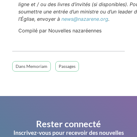
ligne et / ou des livres d’invités (si disponibles). Po
soumettre une entrée d’un ministre ou d’un leader 
l’Église, envoyer à
news@nazarene.org
.
Compilé par Nouvelles nazaréennes
Dans Memoriam
Passages
Rester connecté
Inscrivez-vous pour recevoir des nouvelles