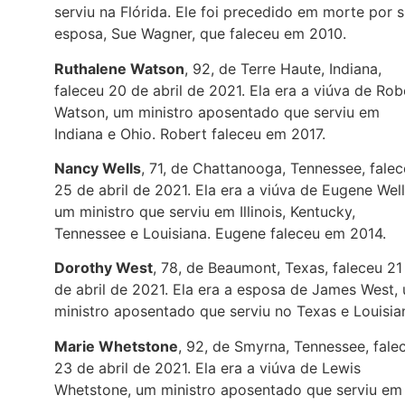
serviu na Flórida. Ele foi precedido em morte por 
esposa, Sue Wagner, que faleceu em 2010.
Ruthalene Watson
, 92, de Terre Haute, Indiana,
faleceu 20 de abril de 2021. Ela era a viúva de Rob
Watson, um ministro aposentado que serviu em
Indiana e Ohio. Robert faleceu em 2017.
Nancy Wells
, 71, de Chattanooga, Tennessee, fale
25 de abril de 2021. Ela era a viúva de Eugene Well
um ministro que serviu em Illinois, Kentucky,
Tennessee e Louisiana. Eugene faleceu em 2014.
Dorothy West
, 78, de Beaumont, Texas, faleceu 21
de abril de 2021. Ela era a esposa de James West,
ministro aposentado que serviu no Texas e Louisia
Marie Whetstone
, 92, de Smyrna, Tennessee, fale
23 de abril de 2021. Ela era a viúva de Lewis
Whetstone, um ministro aposentado que serviu em