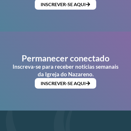
INSCREVER-SE AQUI
Permanecer conectado
Inscreva-se para receber notícias semanais
da Igreja do Nazareno.
INSCREVER-SE AQUI