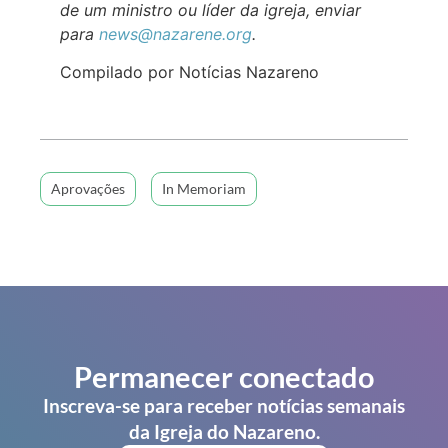
de um ministro ou líder da igreja, enviar
para
news@nazarene.org
.
Compilado por Notícias Nazareno
Aprovações
In Memoriam
Permanecer conectado
Inscreva-se para receber notícias semanais
da Igreja do Nazareno.