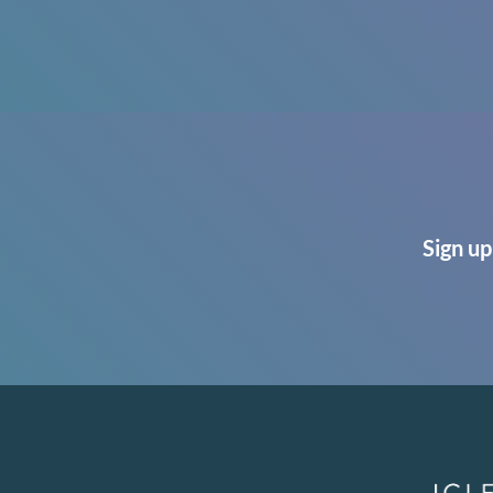
Sign up