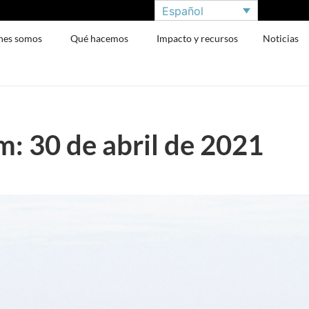
Español
nes somos
Qué hacemos
Impacto y recursos
Noticias
: 30 de abril de 2021