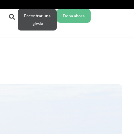
Encontrar una
Dona ahora
iglesia