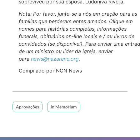
sobreviveu por sua esposa, Ludoniva Rivera.
Nota: Por favor, junte-se a nós em oração para as
famílias que perderam entes amados. Clique em
nomes para histórias completas, informações
funerais, obituários on-line locais e / ou livros de
convidados (se disponível). Para enviar uma entra
de um ministro ou líder da igreja, enviar
para
news@nazarene.org
.
Compilado por NCN News
Aprovações
In Memoriam