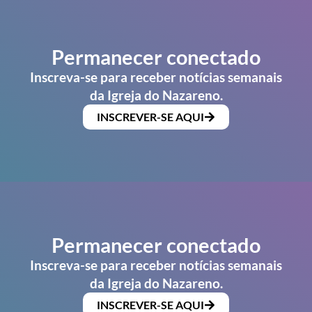
Permanecer conectado
Inscreva-se para receber notícias semanais
da Igreja do Nazareno.
INSCREVER-SE AQUI
Permanecer conectado
Inscreva-se para receber notícias semanais
da Igreja do Nazareno.
INSCREVER-SE AQUI