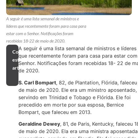
A seguir é uma lista semanal de ministros e
líderes que recentemente foram para casa para
estar com o Senhor. Notificações foram
recebidas 18-22 de maio de 2020.
A seguir é uma lista semanal de ministros e líderes
Compartilhar
que recentemente foram para casa para estar com
este
Senhor. Notificações foram recebidas 18- 22 de m
artigo
de 2020.
S. Carl Bompart
, 82, de Plantation, Flórida, faleceu
de maio de 2020. Ele era um ministro aposentado,
servindo em Trinidad e Tobago e Flórida. Ele foi
precedido em morte por sua esposa, Bernice
Bompart, que faleceu em 2013.
Geraldine Dewey
, 81, de Paris, Kentucky, faleceu 1
de maio de 2020. Ela era uma ministra aposentada