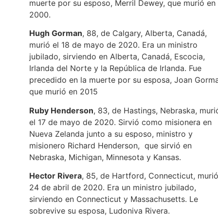
muerte por su esposo, Merril Dewey, que murió en
2000.
Hugh Gorman
, 88, de Calgary, Alberta, Canadá,
murió el 18 de mayo de 2020. Era un ministro
jubilado, sirviendo en Alberta, Canadá, Escocia,
Irlanda del Norte y la República de Irlanda. Fue
precedido en la muerte por su esposa, Joan Gorma
que murió en 2015
Ruby Henderson
, 83, de Hastings, Nebraska, muri
el 17 de mayo de 2020. Sirvió como misionera en
Nueva Zelanda junto a su esposo, ministro y
misionero Richard Henderson, que sirvió en
Nebraska, Michigan, Minnesota y Kansas.
Hector Rivera
, 85, de Hartford, Connecticut, murió
24 de abril de 2020. Era un ministro jubilado,
sirviendo en Connecticut y Massachusetts. Le
sobrevive su esposa, Ludoniva Rivera.