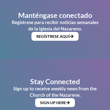
Manténgase conectado
Regístrese para recibir noticias semanales
de la Iglesia del Nazareno.
REGÍSTRESE AQUÍ
Stay Connected
Sign up to receive weekly news from the
Church of the Nazarene.
SIGN UP HERE