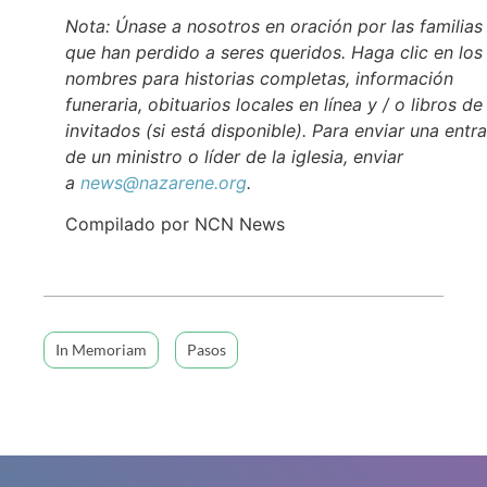
Nota: Únase a nosotros en oración por las familias
que han perdido a seres queridos. Haga clic en los
nombres para historias completas, información
funeraria, obituarios locales en línea y / o libros de
invitados (si está disponible). Para enviar una entr
de un ministro o líder de la iglesia, enviar
a
news@nazarene.org
.
Compilado por NCN News
In Memoriam
Pasos