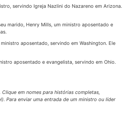
stro, servindo Igreja Nazlini do Nazareno em Arizona.
seu marido, Henry Mills, um ministro aposentado e
as.
 ministro aposentado, servindo em Washington. Ele
istro aposentado e evangelista, servindo em Ohio.
. Clique em nomes para histórias completas,
el). Para enviar uma entrada de um ministro ou líder