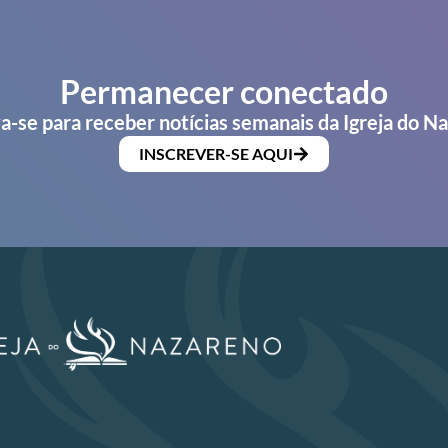
Permanecer conectado
a-se para receber notícias semanais da Igreja do N
INSCREVER-SE AQUI