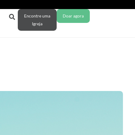
Encontre uma
Doar agora
Igreja