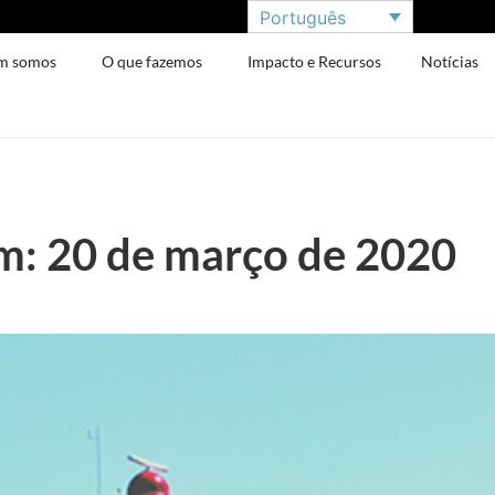
Português
m somos
O que fazemos
Impacto e Recursos
Notícias
: 20 de março de 2020