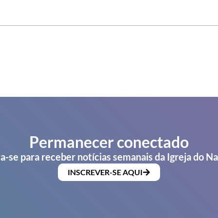
Permanecer conectado
a-se para receber notícias semanais da Igreja do N
INSCREVER-SE AQUI