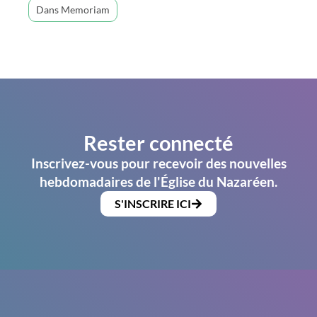
Dans Memoriam
Rester connecté
Inscrivez-vous pour recevoir des nouvelles
hebdomadaires de l'Église du Nazaréen.
S'INSCRIRE ICI