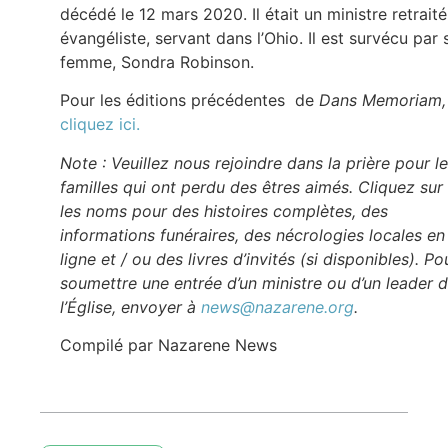
décédé le 12 mars 2020. Il était un ministre retraité
évangéliste, servant dans l’Ohio. Il est survécu par 
femme, Sondra Robinson.
Pour les éditions précédentes de
Dans Memoriam
cliquez ici.
Note : Veuillez nous rejoindre dans la prière pour l
familles qui ont perdu des êtres aimés. Cliquez sur
les noms pour des histoires complètes, des
informations funéraires, des nécrologies locales en
ligne et / ou des livres d’invités (si disponibles). Po
soumettre une entrée d’un ministre ou d’un leader 
l’Église, envoyer à
news@nazarene.org
.
Compilé par Nazarene News