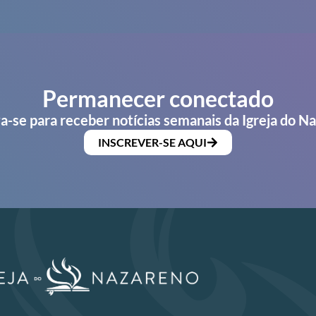
Permanecer conectado
a-se para receber notícias semanais da Igreja do N
INSCREVER-SE AQUI