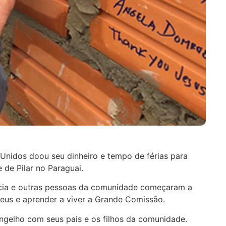
 Unidos doou seu dinheiro e tempo de férias para
 de Pilar no Paraguai.
icia e outras pessoas da comunidade começaram a
Deus e aprender a viver a Grande Comissão.
gelho com seus pais e os filhos da comunidade.