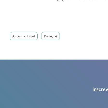
América do Sul
Paraguai
Inscrev