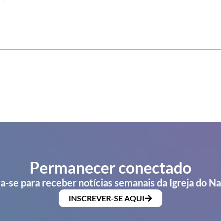
Permanecer conectado
a-se para receber notícias semanais da Igreja do N
INSCREVER-SE AQUI