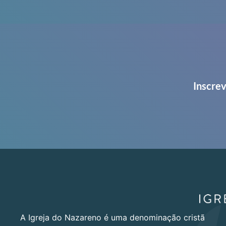
Inscrev
A Igreja do Nazareno é uma denominação cristã