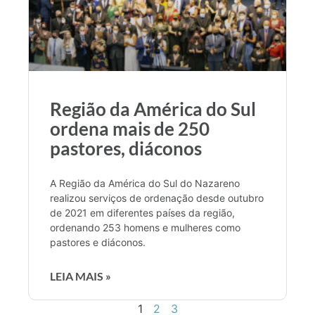
Região da América do Sul
ordena mais de 250
pastores, diáconos
A Região da América do Sul do Nazareno
realizou serviços de ordenação desde outubro
de 2021 em diferentes países da região,
ordenando 253 homens e mulheres como
pastores e diáconos.
LEIA MAIS »
1
2
3