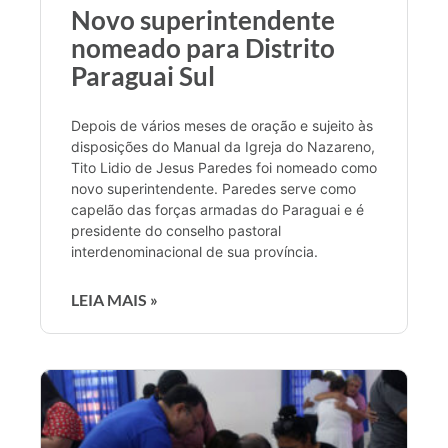
Novo superintendente
nomeado para Distrito
Paraguai Sul
Depois de vários meses de oração e sujeito às
disposições do Manual da Igreja do Nazareno,
Tito Lidio de Jesus Paredes foi nomeado como
novo superintendente. Paredes serve como
capelão das forças armadas do Paraguai e é
presidente do conselho pastoral
interdenominacional de sua província.
LEIA MAIS »