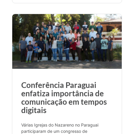
Conferência Paraguai
enfatiza importância de
comunicação em tempos
digitais
Várias Igrejas do Nazareno no Paraguai
participaram de um congresso de