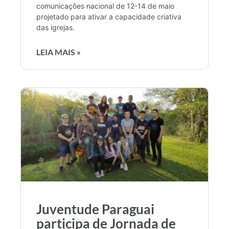
comunicações nacional de 12-14 de maio
projetado para ativar a capacidade criativa
das igrejas.
LEIA MAIS »
Juventude Paraguai
participa de Jornada de