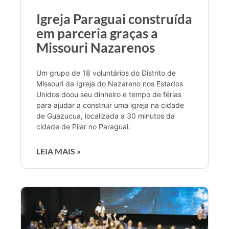
Igreja Paraguai construída
em parceria graças a
Missouri Nazarenos
Um grupo de 18 voluntários do Distrito de
Missouri da Igreja do Nazareno nos Estados
Unidos doou seu dinheiro e tempo de férias
para ajudar a construir uma igreja na cidade
de Guazucua, localizada a 30 minutos da
cidade de Pilar no Paraguai.
LEIA MAIS »