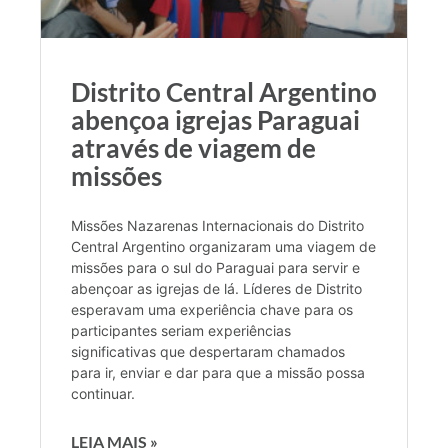
Distrito Central Argentino
abençoa igrejas Paraguai
através de viagem de
missões
Missões Nazarenas Internacionais do Distrito
Central Argentino organizaram uma viagem de
missões para o sul do Paraguai para servir e
abençoar as igrejas de lá. Líderes de Distrito
esperavam uma experiência chave para os
participantes seriam experiências
significativas que despertaram chamados
para ir, enviar e dar para que a missão possa
continuar.
LEIA MAIS »