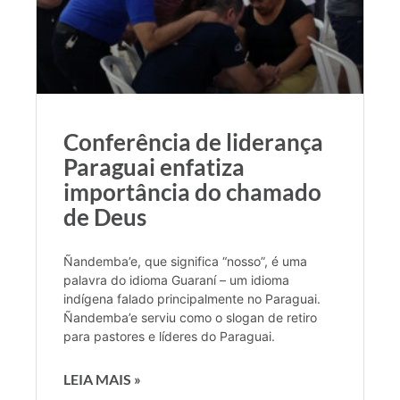
Conferência de liderança
Paraguai enfatiza
importância do chamado
de Deus
Ñandemba’e, que significa “nosso”, é uma
palavra do idioma Guaraní – um idioma
indígena falado principalmente no Paraguai.
Ñandemba’e serviu como o slogan de retiro
para pastores e líderes do Paraguai.
LEIA MAIS »