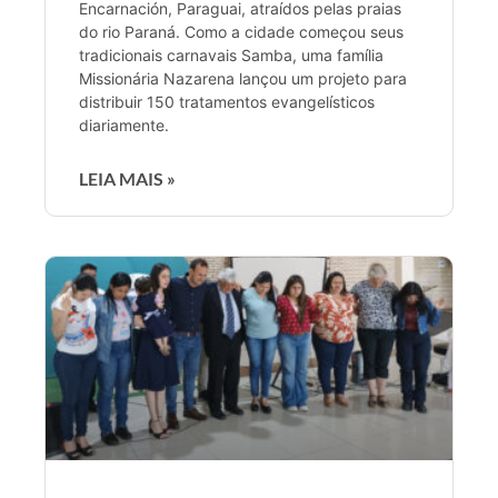
Encarnación, Paraguai, atraídos pelas praias
do rio Paraná. Como a cidade começou seus
tradicionais carnavais Samba, uma família
Missionária Nazarena lançou um projeto para
distribuir 150 tratamentos evangelísticos
diariamente.
LEIA MAIS »