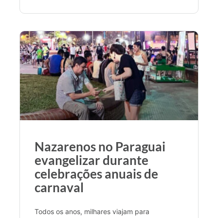
Nazarenos no Paraguai
evangelizar durante
celebrações anuais de
carnaval
Todos os anos, milhares viajam para