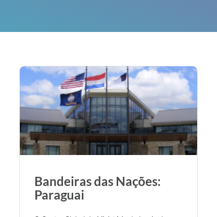
Bandeiras das Nações:
Paraguai