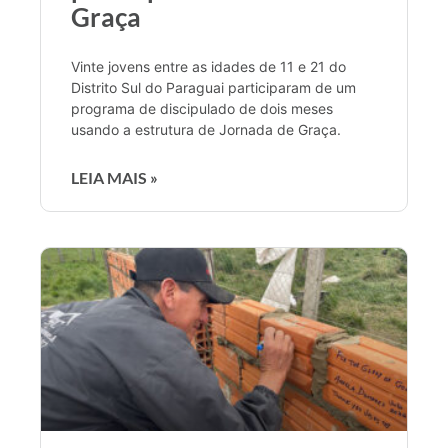
Graça
Vinte jovens entre as idades de 11 e 21 do
Distrito Sul do Paraguai participaram de um
programa de discipulado de dois meses
usando a estrutura de Jornada de Graça.
LEIA MAIS »