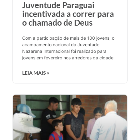
Juventude Paraguai
incentivada a correr para
o chamado de Deus
Com a participação de mais de 100 jovens, o
acampamento nacional da Juventude
Nazarena Internacional foi realizado para
jovens em fevereiro nos arredores da cidade
LEIA MAIS »