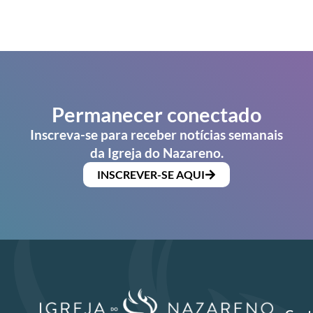
Permanecer conectado
Inscreva-se para receber notícias semanais
da Igreja do Nazareno.
INSCREVER-SE AQUI