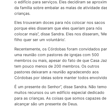
o edifício para serviços. Eles decidiram se aproxim
da família sobre embalar as malas de atividade da
crianças.
Eles trouxeram doces para nós colocar nos sacos
porque eles disseram que eles queriam para nós
colocar mais”, disse Sandra. Eles nos disseram, ‘M
filho quer ser um voluntário’.
Recentemente, os Córdobas foram convidados pa
uma reunião com pastores de igrejas com 500
membros ou mais, apesar do fato de que Casa Jaz
tem pouco menos de 200 membros. Os outros
pastores deixaram a reunião agradecendo aos
Córdobas por ideias sobre manter todos envolvido
É um presente do Senhor”, disse Sandra. Não temo
muitos recursos ou um edifício especial dedicado
para as crianças. As coisas que somos capazes de
alcançar são um presente de Deus.