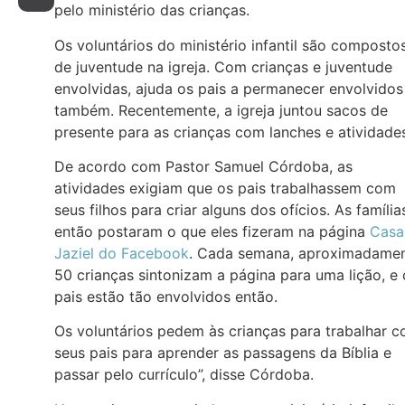
pelo ministério das crianças.
Os voluntários do ministério infantil são composto
de juventude na igreja. Com crianças e juventude
envolvidas, ajuda os pais a permanecer envolvidos
também. Recentemente, a igreja juntou sacos de
presente para as crianças com lanches e atividade
De acordo com Pastor Samuel Córdoba, as
atividades exigiam que os pais trabalhassem com
seus filhos para criar alguns dos ofícios. As família
então postaram o que eles fizeram na página
Casa
Jaziel do Facebook
. Cada semana, aproximadame
50 crianças sintonizam a página para uma lição, e 
pais estão tão envolvidos então.
Os voluntários pedem às crianças para trabalhar 
seus pais para aprender as passagens da Bíblia e
passar pelo currículo”, disse Córdoba.