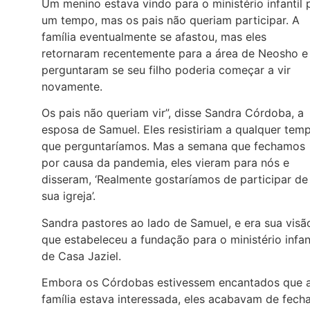
Um menino estava vindo para o ministério infantil 
um tempo, mas os pais não queriam participar. A
família eventualmente se afastou, mas eles
retornaram recentemente para a área de Neosho e
perguntaram se seu filho poderia começar a vir
novamente.
Os pais não queriam vir”, disse Sandra Córdoba, a
esposa de Samuel. Eles resistiriam a qualquer tem
que perguntaríamos. Mas a semana que fechamos
por causa da pandemia, eles vieram para nós e
disseram, ‘Realmente gostaríamos de participar de
sua igreja’.
Sandra pastores ao lado de Samuel, e era sua visã
que estabeleceu a fundação para o ministério infant
de Casa Jaziel.
Embora os Córdobas estivessem encantados que 
família estava interessada, eles acabavam de fech