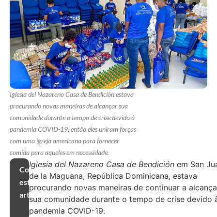
Iglesia del Nazareno Casa de Bendición estava
procurando novas maneiras de alcançar sua
comunidade durante o tempo de crise devido à
pandemia COVID-19, então eles uniram forças
com uma igreja americana para fornecer
comida para aqueles em necessidade.
Iglesia del Nazareno Casa de Bendición
em San Ju
Compartilhar
de la Maguana, República Dominicana, estava
este
procurando novas maneiras de continuar a alcança
artigo
sua comunidade durante o tempo de crise devido 
pandemia COVID-19.