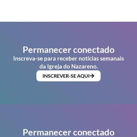
Permanecer conectado
Inscreva-se para receber notícias semanais
da Igreja do Nazareno.
INSCREVER-SE AQUI
Permanecer conectado