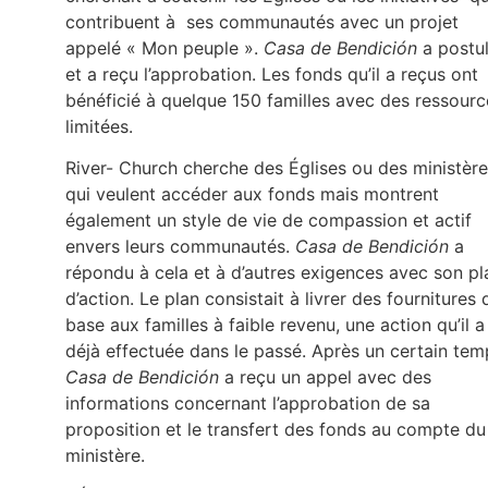
contribuent à ses communautés avec un projet
appelé « Mon peuple ».
Casa de Bendición
a postu
et a reçu l’approbation. Les fonds qu’il a reçus ont
bénéficié à quelque 150 familles avec des ressourc
limitées.
River- Church cherche des Églises ou des ministèr
qui veulent accéder aux fonds mais montrent
également un style de vie de compassion et actif
envers leurs communautés.
Casa de Bendición
a
répondu à cela et à d’autres exigences avec son pl
d’action. Le plan consistait à livrer des fournitures 
base aux familles à faible revenu, une action qu’il a
déjà effectuée dans le passé. Après un certain tem
Casa de Bendición
a reçu un appel avec des
informations concernant l’approbation de sa
proposition et le transfert des fonds au compte du
ministère.