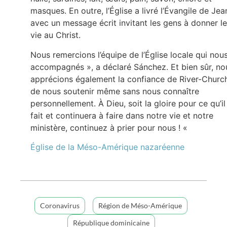
masques. En outre, l’Église a livré l’Évangile de Jea
avec un message écrit invitant les gens à donner le
vie au Christ.
Nous remercions l’équipe de l’Église locale qui nou
accompagnés », a déclaré Sánchez. Et bien sûr, no
apprécions également la confiance de River-Churc
de nous soutenir même sans nous connaître
personnellement. À Dieu, soit la gloire pour ce qu’il
fait et continuera à faire dans notre vie et notre
ministère, continuez à prier pour nous ! «
Église de la Méso-Amérique nazaréenne
Coronavirus
Région de Méso-Amérique
République dominicaine