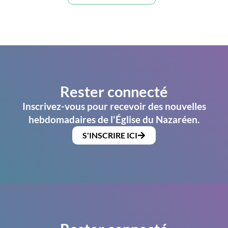
Rester connecté
Inscrivez-vous pour recevoir des nouvelles
hebdomadaires de l'Église du Nazaréen.
S'INSCRIRE ICI