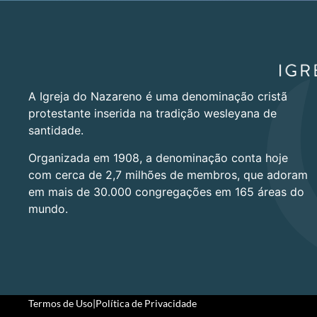
A Igreja do Nazareno é uma denominação cristã
protestante inserida na tradição wesleyana de
santidade.
Organizada em 1908, a denominação conta hoje
com cerca de 2,7 milhões de membros, que adoram
em mais de 30.000 congregações em 165 áreas do
mundo.
Termos de Uso
|
Política de Privacidade