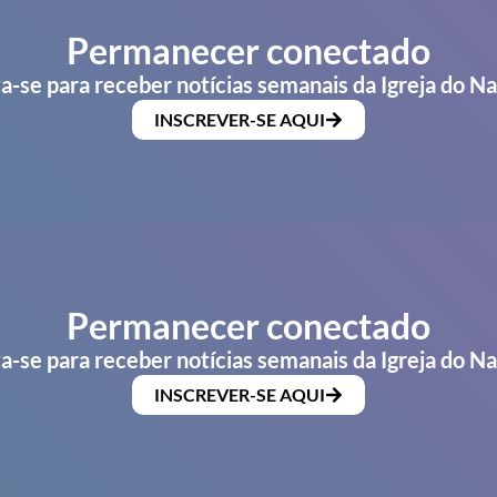
Permanecer conectado
a-se para receber notícias semanais da Igreja do N
INSCREVER-SE AQUI
Permanecer conectado
a-se para receber notícias semanais da Igreja do N
INSCREVER-SE AQUI