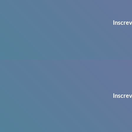
Inscrev
Inscrev