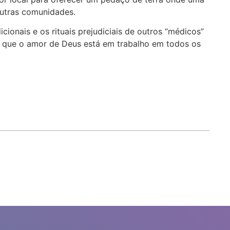
 outras comunidades.
ionais e os rituais prejudiciais de outros “médicos”
e que o amor de Deus está em trabalho em todos os