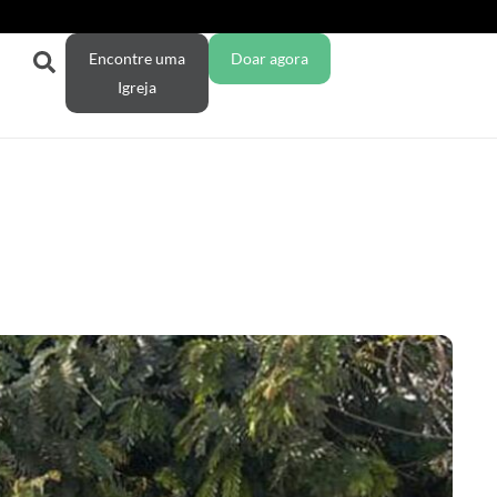
Encontre uma
Doar agora
Igreja