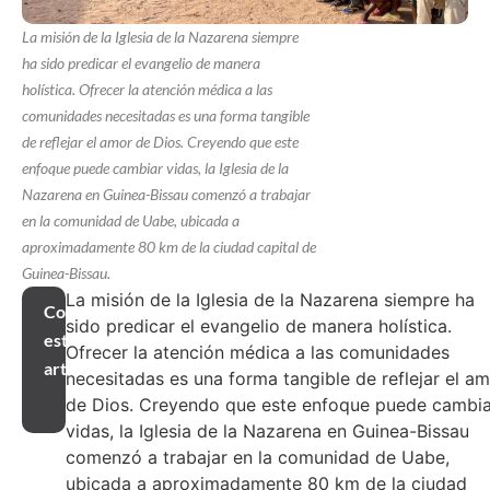
La misión de la Iglesia de la Nazarena siempre
ha sido predicar el evangelio de manera
holística. Ofrecer la atención médica a las
comunidades necesitadas es una forma tangible
de reflejar el amor de Dios. Creyendo que este
enfoque puede cambiar vidas, la Iglesia de la
Nazarena en Guinea-Bissau comenzó a trabajar
en la comunidad de Uabe, ubicada a
aproximadamente 80 km de la ciudad capital de
Guinea-Bissau.
La misión de la Iglesia de la Nazarena siempre ha
Compartir
sido predicar el evangelio de manera holística.
este
Ofrecer la atención médica a las comunidades
artículo
necesitadas es una forma tangible de reflejar el a
de Dios. Creyendo que este enfoque puede cambia
vidas, la Iglesia de la Nazarena en Guinea-Bissau
comenzó a trabajar en la comunidad de Uabe,
ubicada a aproximadamente 80 km de la ciudad