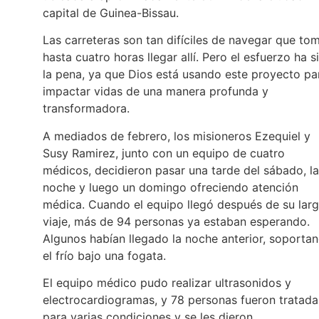
capital de Guinea-Bissau.
Las carreteras son tan difíciles de navegar que to
hasta cuatro horas llegar allí. Pero el esfuerzo ha s
la pena, ya que Dios está usando este proyecto pa
impactar vidas de una manera profunda y
transformadora.
A mediados de febrero, los misioneros Ezequiel y
Susy Ramirez, junto con un equipo de cuatro
médicos, decidieron pasar una tarde del sábado, la
noche y luego un domingo ofreciendo atención
médica. Cuando el equipo llegó después de su lar
viaje, más de 94 personas ya estaban esperando.
Algunos habían llegado la noche anterior, soporta
el frío bajo una fogata.
El equipo médico pudo realizar ultrasonidos y
electrocardiogramas, y 78 personas fueron tratada
para varias condiciones y se les dieron