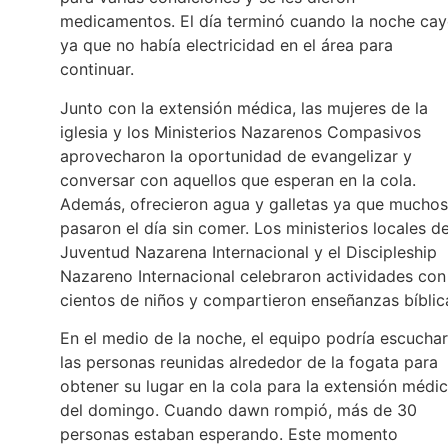
medicamentos. El día terminó cuando la noche ca
ya que no había electricidad en el área para
continuar.
Junto con la extensión médica, las mujeres de la
iglesia y los Ministerios Nazarenos Compasivos
aprovecharon la oportunidad de evangelizar y
conversar con aquellos que esperan en la cola.
Además, ofrecieron agua y galletas ya que muchos
pasaron el día sin comer. Los ministerios locales de
Juventud Nazarena Internacional y el Discipleship
Nazareno Internacional celebraron actividades con
cientos de niños y compartieron enseñanzas bíblic
En el medio de la noche, el equipo podría escuchar
las personas reunidas alrededor de la fogata para
obtener su lugar en la cola para la extensión médi
del domingo. Cuando dawn rompió, más de 30
personas estaban esperando. Este momento