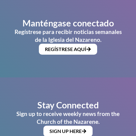
Manténgase conectado
Regístrese para recibir noticias semanales
de la Iglesia del Nazareno.
REGÍSTRESE AQUÍ
Stay Connected
Sign up to receive weekly news from the
Church of the Nazarene.
SIGN UP HERE