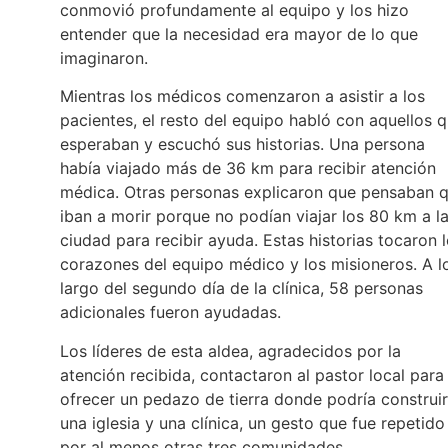
conmovió profundamente al equipo y los hizo
entender que la necesidad era mayor de lo que
imaginaron.
Mientras los médicos comenzaron a asistir a los
pacientes, el resto del equipo habló con aquellos 
esperaban y escuchó sus historias. Una persona
había viajado más de 36 km para recibir atención
médica. Otras personas explicaron que pensaban 
iban a morir porque no podían viajar los 80 km a l
ciudad para recibir ayuda. Estas historias tocaron 
corazones del equipo médico y los misioneros. A l
largo del segundo día de la clínica, 58 personas
adicionales fueron ayudadas.
Los líderes de esta aldea, agradecidos por la
atención recibida, contactaron al pastor local para
ofrecer un pedazo de tierra donde podría construi
una iglesia y una clínica, un gesto que fue repetido
por al menos otras tres comunidades.