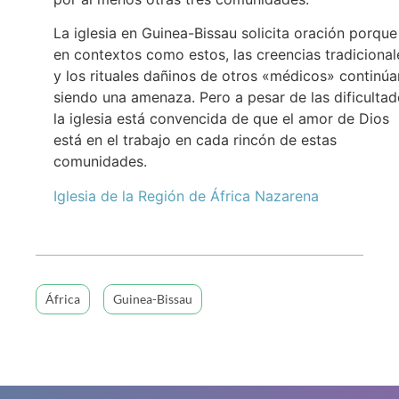
La iglesia en Guinea-Bissau solicita oración porque
en contextos como estos, las creencias tradicional
y los rituales dañinos de otros «médicos» continúa
siendo una amenaza. Pero a pesar de las dificultad
la iglesia está convencida de que el amor de Dios
está en el trabajo en cada rincón de estas
comunidades.
Iglesia de la Región de África Nazarena
África
Guinea-Bissau