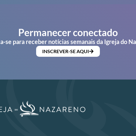
Permanecer conectado
a-se para receber notícias semanais da Igreja do N
INSCREVER-SE AQUI