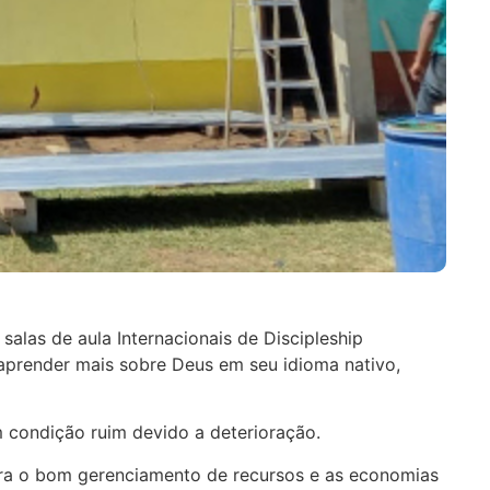
alas de aula Internacionais de Discipleship
aprender mais sobre Deus em seu idioma nativo,
 condição ruim devido a deterioração.
para o bom gerenciamento de recursos e as economias