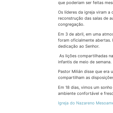
que poderiam ser feitas me
Os líderes da igreja viram a
reconstrução das salas de 
congregação.
Em 3 de abril, em uma atmos
foram oficialmente abertas. 
dedicação ao Senhor.
As lições compartilhadas na
infantis de meio de semana.
Pastor Milián disse que era
compartilham as disposições
Em 18 dias, vimos um sonho 
ambiente confortável e fres
Igreja do Nazareno Mesoamé