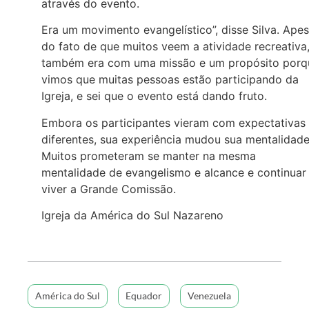
através do evento.
Era um movimento evangelístico”, disse Silva. Apes
do fato de que muitos veem a atividade recreativa
também era com uma missão e um propósito porq
vimos que muitas pessoas estão participando da
Igreja, e sei que o evento está dando fruto.
Embora os participantes vieram com expectativas
diferentes, sua experiência mudou sua mentalidade
Muitos prometeram se manter na mesma
mentalidade de evangelismo e alcance e continuar
viver a Grande Comissão.
Igreja da América do Sul Nazareno
América do Sul
Equador
Venezuela