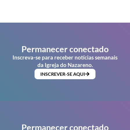
Permanecer conectado
Inscreva-se para receber notícias semanais
da Igreja do Nazareno.
INSCREVER-SE AQUI
Permanecer conectado