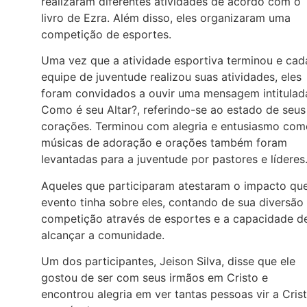
realizaram diferentes atividades de acordo com o
livro de Ezra. Além disso, eles organizaram uma
competição de esportes.
Uma vez que a atividade esportiva terminou e cad
equipe de juventude realizou suas atividades, eles
foram convidados a ouvir uma mensagem intitulad
Como é seu Altar?, referindo-se ao estado de seus
corações. Terminou com alegria e entusiasmo com
músicas de adoração e orações também foram
levantadas para a juventude por pastores e líderes
Aqueles que participaram atestaram o impacto qu
evento tinha sobre eles, contando de sua diversão
competição através de esportes e a capacidade d
alcançar a comunidade.
Um dos participantes, Jeison Silva, disse que ele
gostou de ser com seus irmãos em Cristo e
encontrou alegria em ver tantas pessoas vir a Cris