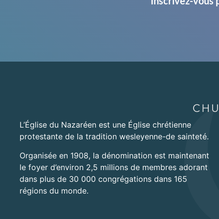
Inscrivez-vous 
L’Église du Nazaréen est une Église chrétienne
protestante de la tradition wesleyenne-de sainteté.
Organisée en 1908, la dénomination est maintenant
le foyer d’environ 2,5 millions de membres adorant
dans plus de 30 000 congrégations dans 165
régions du monde.