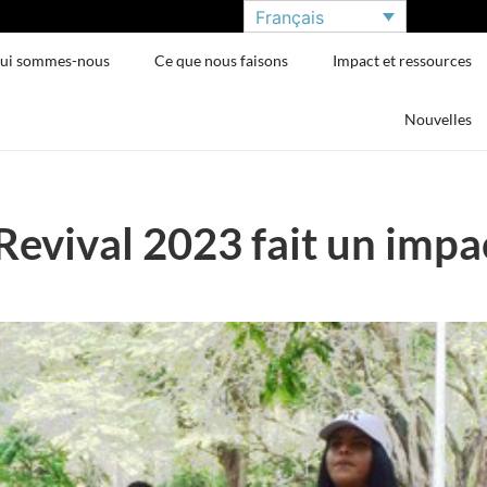
Français
ui sommes-nous
Ce que nous faisons
Impact et ressources
Nouvelles
Revival 2023 fait un impa