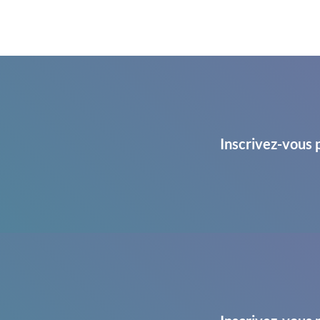
Inscrivez-vous 