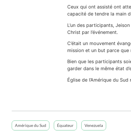
Ceux qui ont assisté ont atte
capacité de tendre la main
L’un des participants, Jeison 
Christ par l’événement.
C’était un mouvement évangéli
mission et un but parce que 
Bien que les participants soi
garder dans le même état d’e
Église de l’Amérique du Sud
Amérique du Sud
Équateur
Venezuela