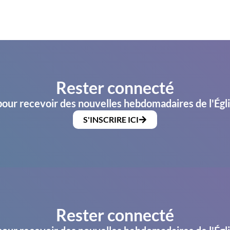
Rester connecté
pour recevoir des nouvelles hebdomadaires de l'Égl
S'INSCRIRE ICI
Rester connecté