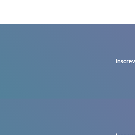
Inscrev