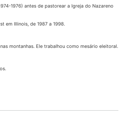
1974-1976) antes de pastorear a Igreja do Nazareno
 em Illinois, de 1987 a 1998.
 nas montanhas. Ele trabalhou como mesário eleitoral.
os.