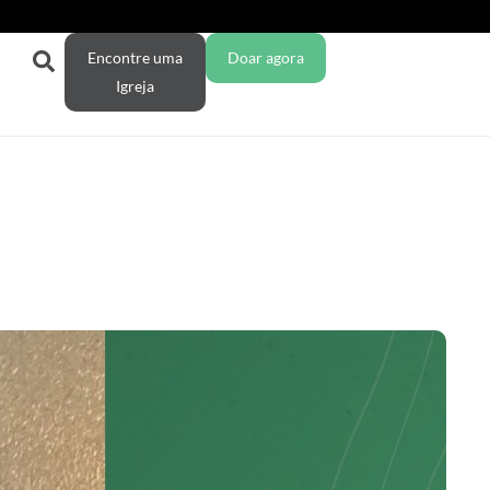
Encontre uma
Doar agora
Igreja