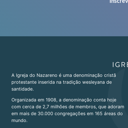
Inscrev
A Igreja do Nazareno é uma denominação cristã
protestante inserida na tradição wesleyana de
santidade.
Organizada em 1908, a denominação conta hoje
com cerca de 2,7 milhões de membros, que adoram
em mais de 30.000 congregações em 165 áreas do
mundo.