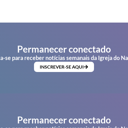
Permanecer conectado
a-se para receber notícias semanais da Igreja do N
INSCREVER-SE AQUI
Permanecer conectado