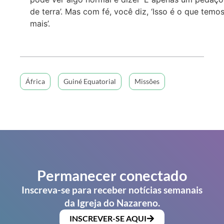
de terra’. Mas com fé, você diz, ‘Isso é o que temos
mais’.
África
Guiné Equatorial
Missões
Permanecer conectado
Inscreva-se para receber notícias semanais
da Igreja do Nazareno.
INSCREVER-SE AQUI