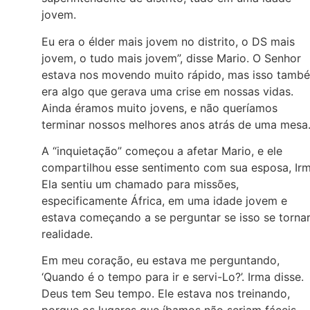
jovem.
Eu era o élder mais jovem no distrito, o DS mais
jovem, o tudo mais jovem”, disse Mario. O Senhor
estava nos movendo muito rápido, mas isso tamb
era algo que gerava uma crise em nossas vidas.
Ainda éramos muito jovens, e não queríamos
terminar nossos melhores anos atrás de uma mesa
A “inquietação” começou a afetar Mario, e ele
compartilhou esse sentimento com sua esposa, Irm
Ela sentiu um chamado para missões,
especificamente África, em uma idade jovem e
estava começando a se perguntar se isso se tornar
realidade.
Em meu coração, eu estava me perguntando,
‘Quando é o tempo para ir e servi-Lo?’. Irma disse.
Deus tem Seu tempo. Ele estava nos treinando,