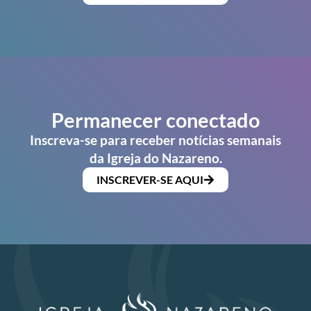
Permanecer conectado
Inscreva-se para receber notícias semanais
da Igreja do Nazareno.
INSCREVER-SE AQUI