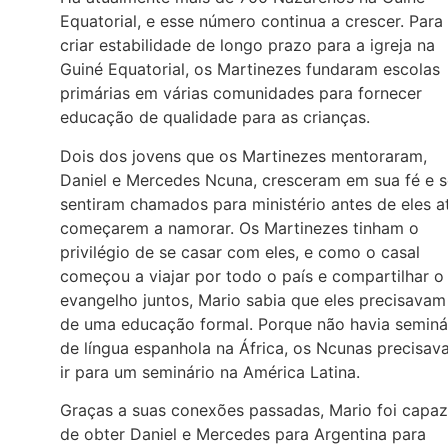
Equatorial, e esse número continua a crescer. Para
criar estabilidade de longo prazo para a igreja na
Guiné Equatorial, os Martinezes fundaram escolas
primárias em várias comunidades para fornecer
educação de qualidade para as crianças.
Dois dos jovens que os Martinezes mentoraram,
Daniel e Mercedes Ncuna, cresceram em sua fé e s
sentiram chamados para ministério antes de eles a
começarem a namorar. Os Martinezes tinham o
privilégio de se casar com eles, e como o casal
começou a viajar por todo o país e compartilhar o
evangelho juntos, Mario sabia que eles precisavam
de uma educação formal. Porque não havia seminá
de língua espanhola na África, os Ncunas precisa
ir para um seminário na América Latina.
Graças a suas conexões passadas, Mario foi capaz
de obter Daniel e Mercedes para Argentina para