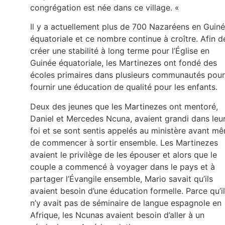
congrégation est née dans ce village. «
Il y a actuellement plus de 700 Nazaréens en Guin
équatoriale et ce nombre continue à croître. Afin d
créer une stabilité à long terme pour l’Église en
Guinée équatoriale, les Martinezes ont fondé des
écoles primaires dans plusieurs communautés pour
fournir une éducation de qualité pour les enfants.
Deux des jeunes que les Martinezes ont mentoré,
Daniel et Mercedes Ncuna, avaient grandi dans leu
foi et se sont sentis appelés au ministère avant m
de commencer à sortir ensemble. Les Martinezes
avaient le privilège de les épouser et alors que le
couple a commencé à voyager dans le pays et à
partager l’Évangile ensemble, Mario savait qu’ils
avaient besoin d’une éducation formelle. Parce qu’il
n’y avait pas de séminaire de langue espagnole en
Afrique, les Ncunas avaient besoin d’aller à un