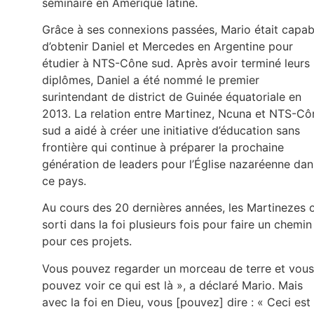
séminaire en Amérique latine.
Grâce à ses connexions passées, Mario était capab
d’obtenir Daniel et Mercedes en Argentine pour
étudier à NTS-Cône sud. Après avoir terminé leurs
diplômes, Daniel a été nommé le premier
surintendant de district de Guinée équatoriale en
2013. La relation entre Martinez, Ncuna et NTS-Cô
sud a aidé à créer une initiative d’éducation sans
frontière qui continue à préparer la prochaine
génération de leaders pour l’Église nazaréenne dan
ce pays.
Au cours des 20 dernières années, les Martinezes 
sorti dans la foi plusieurs fois pour faire un chemin
pour ces projets.
Vous pouvez regarder un morceau de terre et vous
pouvez voir ce qui est là », a déclaré Mario. Mais
avec la foi en Dieu, vous [pouvez] dire : « Ceci est