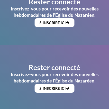
Rester connecté
Inscrivez-vous pour recevoir des nouvelles
hebdomadaires de l'Église du Nazaréen.
S'INSCRIRE ICI
Rester connecté
Inscrivez-vous pour recevoir des nouvelles
hebdomadaires de l'Église du Nazaréen.
S'INSCRIRE ICI