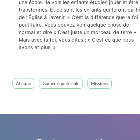
une école. Je vois les enfants étudier, jouer et être
transformés. Et ce sont les enfants qui feront parti
de l’Église à l’avenir. » C’est la différence que la foi
peut faire. Vous pouvez voir quelque chose de
normal et dire « C’est juste un morceau de terre ».
Mais avec la foi, vous dites : « C’est ce que nous
avons et plus. »
Afrique
Guinée équatoriale
Missions