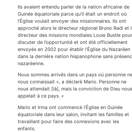
Ils avaient entendu parler de la nation africaine de
Guinée équatoriale parce qu’il était un endroit où
l’Église voulait envoyer des missionnaires. Ils ont
approché alors le directeur régional Bruno Radi et 
directeur des missions mondiales Louie Bustle pou
discuter de l’opportunité et ont été officiellement
envoyés en 2002 pour établir l’Église du Nazaréen
dans la dernière nation hispanophone sans présen
nazaréenne.
Nous sommes arrivés dans un pays où personne n
nous connaissait », a déclaré Mario. Personne ne
nous attendait [là], mais la conviction de Dieu nou
appelait à ce pays. «
Mario et Irma ont commencé l’Église en Guinée
équatoriale dans leur salon, invitant les familles et
travaillant pour faire des connexions avec les
enfants.