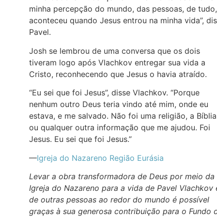
minha percepção do mundo, das pessoas, de tudo,
aconteceu quando Jesus entrou na minha vida”, di
Pavel.
Josh se lembrou de uma conversa que os dois
tiveram logo após Vlachkov entregar sua vida a
Cristo, reconhecendo que Jesus o havia atraído.
“Eu sei que foi Jesus”, disse Vlachkov. “Porque
nenhum outro Deus teria vindo até mim, onde eu
estava, e me salvado. Não foi uma religião, a Bíblia
ou qualquer outra informação que me ajudou. Foi
Jesus. Eu sei que foi Jesus.”
—
Igreja do Nazareno Região Eurásia
Levar a obra transformadora de Deus por meio da
Igreja do Nazareno para a vida de Pavel Vlachkov 
de outras pessoas ao redor do mundo é possível
graças à sua generosa contribuição para o Fundo 