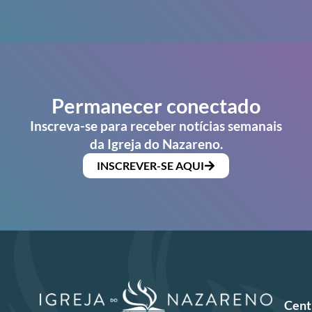
Permanecer conectado
Inscreva-se para receber notícias semanais
da Igreja do Nazareno.
INSCREVER-SE AQUI
Cent