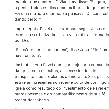
era pior que o anterior”. Vlachkov disse: “E agora, 
repente, todos os dias eram melhores do que antes
Foi uma melhora enorme. Eu pensava: ‘Oh cara, es
dando certo!'”
Logo depois, Pavel disse sim para seguir Jesus e
escolheu ser batizado — sua vida foi transformada
por Deus.
“Ele não é o mesmo homem”, disse Josh. “Ele é um
nova criatura”.
Josh observou Pavel começar a ajudar a comunid
da igreja com os cultos, as necessidades de
transporte e os problemas de moradia. Seis pesso
estiveram presentes no recente culto de domingo 
igreja como resultado do investimento de Pavel e
outras pessoas e do compartilhamento de sua fé
recém-descoberta.