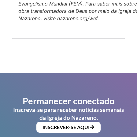
Evangelismo
Mundial
(FEM). Para saber mais sobre
obra transformadora de Deus por meio da Igreja d
Nazareno, visite nazarene.org/wef.
Permanecer conectado
Inscreva-se para receber notícias semanais
da Igreja do Nazareno.
INSCREVER-SE AQUI