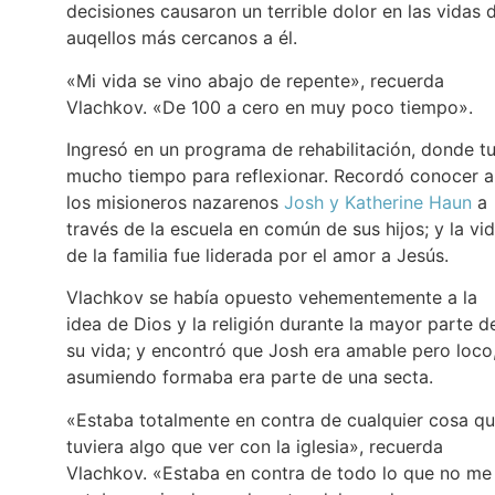
decisiones causaron un terrible dolor en las vidas 
auqellos más cercanos a él.
«Mi vida se vino abajo de repente», recuerda
Vlachkov. «De 100 a cero en muy poco tiempo».
Ingresó en un programa de rehabilitación, donde t
mucho tiempo para reflexionar. Recordó conocer a
los misioneros nazarenos
Josh y Katherine Haun
a
través de la escuela en común de sus hijos; y la vi
de la familia fue liderada por el amor a Jesús.
Vlachkov se había opuesto vehementemente a la
idea de Dios y la religión durante la mayor parte d
su vida; y encontró que Josh era amable pero loco
asumiendo formaba era parte de una secta.
«Estaba totalmente en contra de cualquier cosa q
tuviera algo que ver con la iglesia», recuerda
Vlachkov. «Estaba en contra de todo lo que no me