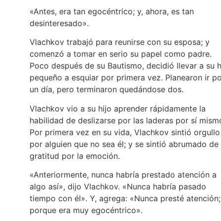
«Antes, era tan egocéntrico; y, ahora, es tan
desinteresado».
Vlachkov trabajó para reunirse con su esposa; y
comenzó a tomar en serio su papel como padre.
Poco después de su Bautismo, decidió llevar a su h
pequeño a esquiar por primera vez. Planearon ir p
un día, pero terminaron quedándose dos.
Vlachkov vio a su hijo aprender rápidamente la
habilidad de deslizarse por las laderas por sí mism
Por primera vez en su vida, Vlachkov sintió orgullo
por alguien que no sea él; y se sintió abrumado de
gratitud por la emoción.
«Anteriormente, nunca habría prestado atención a
algo así», dijo Vlachkov. «Nunca habría pasado
tiempo con él». Y, agrega: «Nunca presté atención;
porque era muy egocéntrico».