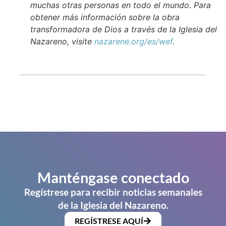
muchas otras personas en todo el mundo. Para
obtener más información sobre la obra
transformadora de Dios a través de la Iglesia del
Nazareno, visite
nazarene.org/es/wef
.
Manténgase conectado
Regístrese para recibir noticias semanales
de la Iglesia del Nazareno.
REGÍSTRESE AQUÍ