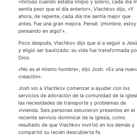
«Incluso cuando estaba limpio y sobrio, cada día 
sentía peor que el día anterior», Vlachkov dijo. «Y
ahora, de repente, cada día me sentía mejor que
antes. Fue una gran mejora. Pensé: ‘¡Hombre, estoy
pensando en algo!'».
Poco después, Vlachkov dijo que sí a seguir a Jesú
y eligió ser bautizado: su vida fue transformada po
Dios.
«No es el mismo hombre», dijo Josh. «Es una nuev
creación».
Josh vio a Vlachkov comenzar a ayudar con los
servicios de adoración de la comunidad de la iglesi
las necesidades de transporte y problemas de
vivienda. Seis personas estuvieron presentes en el
reciente servicio dominical de la iglesia, como
resultado de que Vlachkov invirtió en los demás y
compartió su recién descubierta fe.