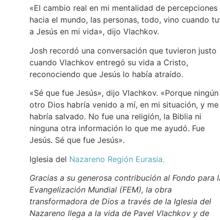
«El cambio real en mi mentalidad de percepciones
hacia el mundo, las personas, todo, vino cuando t
a Jesús en mi vida», dijo Vlachkov.
Josh recordó una conversación que tuvieron justo
cuando Vlachkov entregó su vida a Cristo,
reconociendo que Jesús lo había atraído.
«Sé que fue Jesús», dijo Vlachkov. «Porque ningún
otro Dios habría venido a mí, en mi situación, y me
habría salvado. No fue una religión, la Biblia ni
ninguna otra información lo que me ayudó. Fue
Jesús. Sé que fue Jesús».
Iglesia del
Nazareno Región Eurasia.
Gracias a su generosa contribución al Fondo para l
Evangelización
Mundial
(FEM), la obra
transformadora de Dios a través de la Iglesia del
Nazareno llega a la vida de Pavel Vlachkov y de