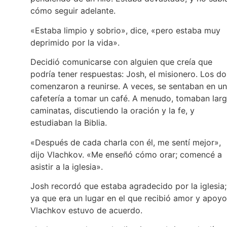
cómo seguir adelante.
«Estaba limpio y sobrio», dice, «pero estaba muy
deprimido por la vida».
Decidió comunicarse con alguien que creía que
podría tener respuestas: Josh, el misionero. Los do
comenzaron a reunirse. A veces, se sentaban en u
cafetería a tomar un café. A menudo, tomaban lar
caminatas, discutiendo la oración y la fe, y
estudiaban la Biblia.
«Después de cada charla con él, me sentí mejor»,
dijo Vlachkov. «Me enseñó cómo orar; comencé a
asistir a la iglesia».
Josh recordó que estaba agradecido por la iglesia;
ya que era un lugar en el que recibió amor y apoyo
Vlachkov estuvo de acuerdo.