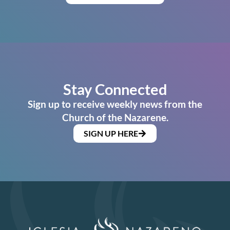
Stay Connected
Sign up to receive weekly news from the
Church of the Nazarene.
SIGN UP HERE